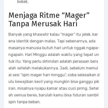
bokek.
Menjaga Ritme “Mager”
Tanpa Merusak Hari
Banyak yang khawatir kalau “mager” itu jelek, kar
ena identik dengan malas. Tapi sebenarnya, ada
masanya manusia butuh hari untuk nggak ngapa-
ngapain. Hari Minggu adalah waktu yang tepat un
tuk itu. Yang perlu dihindari adalah perasaan bers
alah setelah melakukannya. Jadi, sebelum memul
ai sesi “spin mager hari minggu”, coba selesaikan d
ulu kewajiban kecil yang mungkin bisa ganggu pik
iran, misalnya nyapu kamar atau cuci piring. Setel
ah semua beres, barulah kamu bisa tiduran sambil
spin tanpa beban.