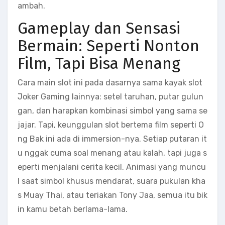
ambah.
Gameplay dan Sensasi
Bermain: Seperti Nonton
Film, Tapi Bisa Menang
Cara main slot ini pada dasarnya sama kayak slot
Joker Gaming lainnya: setel taruhan, putar gulun
gan, dan harapkan kombinasi simbol yang sama se
jajar. Tapi, keunggulan slot bertema film seperti O
ng Bak ini ada di immersion-nya. Setiap putaran it
u nggak cuma soal menang atau kalah, tapi juga s
eperti menjalani cerita kecil. Animasi yang muncu
l saat simbol khusus mendarat, suara pukulan kha
s Muay Thai, atau teriakan Tony Jaa, semua itu bik
in kamu betah berlama-lama.