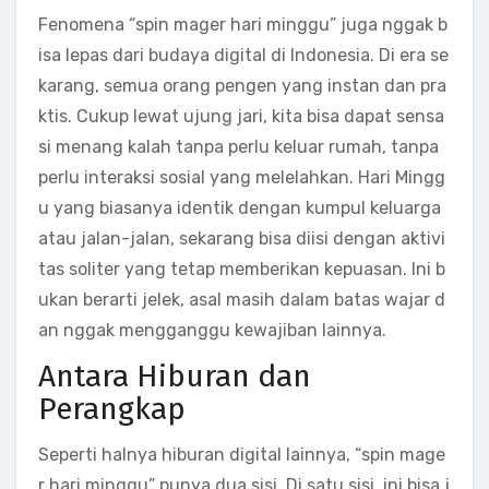
Fenomena “spin mager hari minggu” juga nggak b
isa lepas dari budaya digital di Indonesia. Di era se
karang, semua orang pengen yang instan dan pra
ktis. Cukup lewat ujung jari, kita bisa dapat sensa
si menang kalah tanpa perlu keluar rumah, tanpa
perlu interaksi sosial yang melelahkan. Hari Mingg
u yang biasanya identik dengan kumpul keluarga
atau jalan-jalan, sekarang bisa diisi dengan aktivi
tas soliter yang tetap memberikan kepuasan. Ini b
ukan berarti jelek, asal masih dalam batas wajar d
an nggak mengganggu kewajiban lainnya.
Antara Hiburan dan
Perangkap
Seperti halnya hiburan digital lainnya, “spin mage
r hari minggu” punya dua sisi. Di satu sisi, ini bisa j