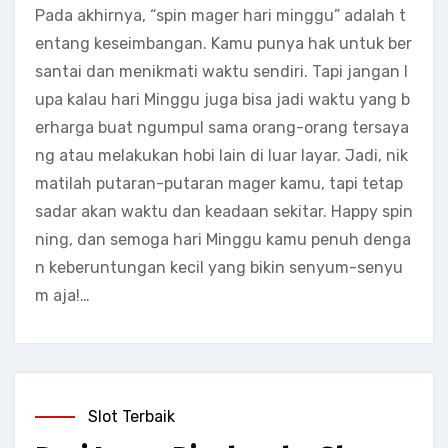
Pada akhirnya, “spin mager hari minggu” adalah t
entang keseimbangan. Kamu punya hak untuk ber
santai dan menikmati waktu sendiri. Tapi jangan l
upa kalau hari Minggu juga bisa jadi waktu yang b
erharga buat ngumpul sama orang-orang tersaya
ng atau melakukan hobi lain di luar layar. Jadi, nik
matilah putaran-putaran mager kamu, tapi tetap
sadar akan waktu dan keadaan sekitar. Happy spin
ning, dan semoga hari Minggu kamu penuh denga
n keberuntungan kecil yang bikin senyum-senyu
m aja!…
Slot Terbaik