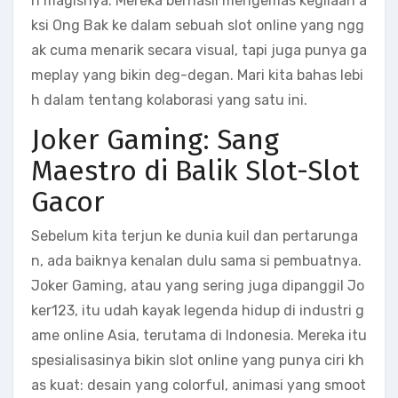
n magisnya. Mereka berhasil mengemas kegilaan a
ksi Ong Bak ke dalam sebuah slot online yang ngg
ak cuma menarik secara visual, tapi juga punya ga
meplay yang bikin deg-degan. Mari kita bahas lebi
h dalam tentang kolaborasi yang satu ini.
Joker Gaming: Sang
Maestro di Balik Slot-Slot
Gacor
Sebelum kita terjun ke dunia kuil dan pertarunga
n, ada baiknya kenalan dulu sama si pembuatnya.
Joker Gaming, atau yang sering juga dipanggil Jo
ker123, itu udah kayak legenda hidup di industri g
ame online Asia, terutama di Indonesia. Mereka itu
spesialisasinya bikin slot online yang punya ciri kh
as kuat: desain yang colorful, animasi yang smoot