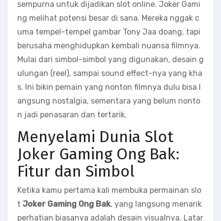
sempurna untuk dijadikan slot online. Joker Gami
ng melihat potensi besar di sana. Mereka nggak c
uma tempel-tempel gambar Tony Jaa doang, tapi
berusaha menghidupkan kembali nuansa filmnya.
Mulai dari simbol-simbol yang digunakan, desain g
ulungan (reel), sampai sound effect-nya yang kha
s. Ini bikin pemain yang nonton filmnya dulu bisa l
angsung nostalgia, sementara yang belum nonto
n jadi penasaran dan tertarik.
Menyelami Dunia Slot
Joker Gaming Ong Bak:
Fitur dan Simbol
Ketika kamu pertama kali membuka permainan slo
t
Joker Gaming Ong Bak
, yang langsung menarik
perhatian biasanya adalah desain visualnya. Latar