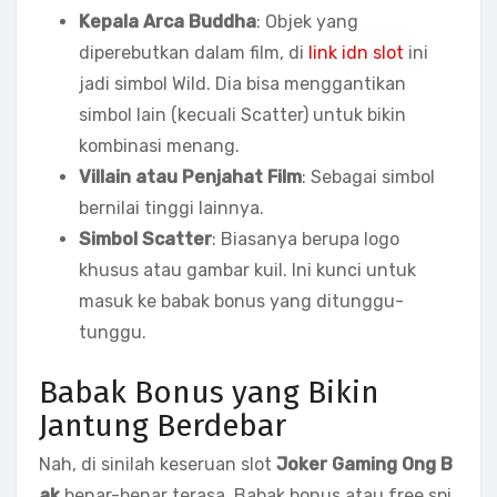
Kepala Arca Buddha
: Objek yang
diperebutkan dalam film, di
link idn slot
ini
jadi simbol Wild. Dia bisa menggantikan
simbol lain (kecuali Scatter) untuk bikin
kombinasi menang.
Villain atau Penjahat Film
: Sebagai simbol
bernilai tinggi lainnya.
Simbol Scatter
: Biasanya berupa logo
khusus atau gambar kuil. Ini kunci untuk
masuk ke babak bonus yang ditunggu-
tunggu.
Babak Bonus yang Bikin
Jantung Berdebar
Nah, di sinilah keseruan slot
Joker Gaming Ong B
ak
benar-benar terasa. Babak bonus atau free spi