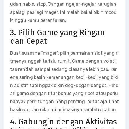
udah habis, stop. Jangan ngejar-ngejar kerugian,
apalagi pas lagi mager. Ini malah bakal bikin mood
Minggu kamu berantakan.
3. Pilih Game yang Ringan
dan Cepat
Buat suasana “mager”, pilih permainan slot yang ri
tmenya nggak terlalu rumit. Game dengan volatili
tas rendah sampai sedang biasanya lebih pas, kar
ena sering kasih kemenangan kecil-kecil yang biki
n adiktif tapi nggak bikin deg-degan banget. Hind
ari game dengan fitur bonus yang ribet atau perlu
banyak perhitungan. Yang penting, putar aja, lihat
hasilnya, dan nikmati animasinya sambil rebahan.
4. Gabungin dengan Aktivitas