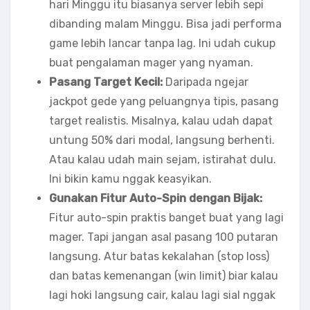
hari Minggu itu biasanya server lebih sepi
dibanding malam Minggu. Bisa jadi performa
game lebih lancar tanpa lag. Ini udah cukup
buat pengalaman mager yang nyaman.
Pasang Target Kecil:
Daripada ngejar
jackpot gede yang peluangnya tipis, pasang
target realistis. Misalnya, kalau udah dapat
untung 50% dari modal, langsung berhenti.
Atau kalau udah main sejam, istirahat dulu.
Ini bikin kamu nggak keasyikan.
Gunakan Fitur Auto-Spin dengan Bijak:
Fitur auto-spin praktis banget buat yang lagi
mager. Tapi jangan asal pasang 100 putaran
langsung. Atur batas kekalahan (stop loss)
dan batas kemenangan (win limit) biar kalau
lagi hoki langsung cair, kalau lagi sial nggak