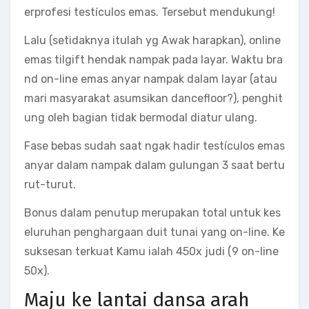
erprofesi testículos emas. Tersebut mendukung!
Lalu (setidaknya itulah yg Awak harapkan), online
emas tilgift hendak nampak pada layar. Waktu bra
nd on-line emas anyar nampak dalam layar (atau
mari masyarakat asumsikan dancefloor?), penghit
ung oleh bagian tidak bermodal diatur ulang.
Fase bebas sudah saat ngak hadir testículos emas
anyar dalam nampak dalam gulungan 3 saat bertu
rut-turut.
Bonus dalam penutup merupakan total untuk kes
eluruhan penghargaan duit tunai yang on-line. Ke
suksesan terkuat Kamu ialah 450x judi (9 on-line
50x).
Maju ke lantai dansa arah