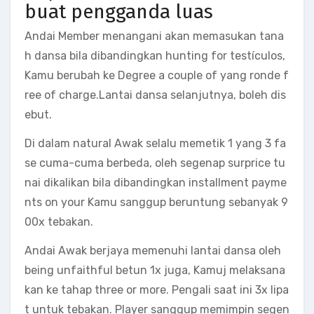
buat pengganda luas
Andai Member menangani akan memasukan tana
h dansa bila dibandingkan hunting for testículos,
Kamu berubah ke Degree a couple of yang ronde f
ree of charge.Lantai dansa selanjutnya, boleh dis
ebut.
Di dalam natural Awak selalu memetik 1 yang 3 fa
se cuma-cuma berbeda, oleh segenap surprice tu
nai dikalikan bila dibandingkan installment payme
nts on your Kamu sanggup beruntung sebanyak 9
00x tebakan.
Andai Awak berjaya memenuhi lantai dansa oleh
being unfaithful betun 1x juga, Kamuj melaksana
kan ke tahap three or more. Pengali saat ini 3x lipa
t untuk tebakan. Player sanggup memimpin segen