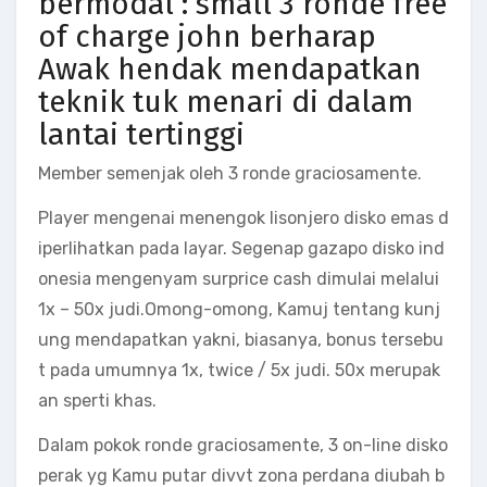
bermodal : small 3 ronde free
of charge john berharap
Awak hendak mendapatkan
teknik tuk menari di dalam
lantai tertinggi
Member semenjak oleh 3 ronde graciosamente.
Player mengenai menengok lisonjero disko emas d
iperlihatkan pada layar. Segenap gazapo disko ind
onesia mengenyam surprice cash dimulai melalui
1x – 50x judi.Omong-omong, Kamuj tentang kunj
ung mendapatkan yakni, biasanya, bonus tersebu
t pada umumnya 1x, twice / 5x judi. 50x merupak
an sperti khas.
Dalam pokok ronde graciosamente, 3 on-line disko
perak yg Kamu putar divvt zona perdana diubah b