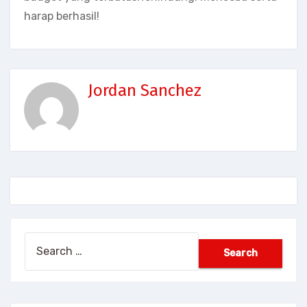
harap berhasil!
Jordan Sanchez
Search
for: