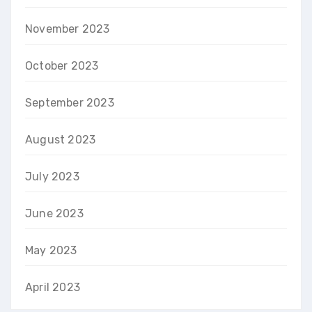
November 2023
October 2023
September 2023
August 2023
July 2023
June 2023
May 2023
April 2023