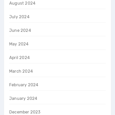
August 2024
July 2024
June 2024
May 2024
April 2024
March 2024
February 2024
January 2024
December 2023