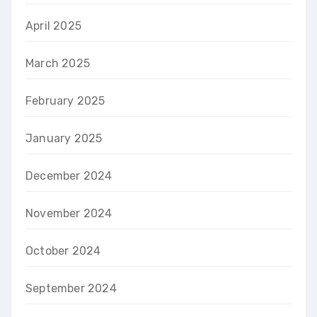
April 2025
March 2025
February 2025
January 2025
December 2024
November 2024
October 2024
September 2024