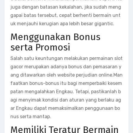
juga dengan batasan kekalahan, jika sudah meng
gapai batas tersebut, cepat berhenti bermain unt
uk menjauhi kerugian apa lebih besar gigantic.
Menggunakan Bonus
serta Promosi
Salah satu keuntungan melakukan permainan slot
gacor merupakan adanya bonus dan pemasaran y
ang ditawarkan oleh website perjudian online.Man
faatkan bonus-bonus itu bagi memperbaiki kesem
patan mengalahkan Engkau. Tetapi, pastikanlah b
agi menyimak kondisi dan aturan yang berlaku ag
ar Engkau dapat memaksimalkan penggunaan bo
nus serta mantap.
Memiliki Teratur Bermain