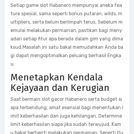
Setiap game slot Habanero mempunyai aneka fea
ture spesial, sama seperti bonus putaran, wilds, m
ultipliers, serta belum berlimpah terus. Sebelum m
emulai melakukan permainan, pastikan bagi meny
adari setiap fitur apa berada dalam gim yang dima
ksud.Masalah ini satu bakal memudahkan Anda ba
gi dapat mengoptimalkan peluang berhasil Engka
u.
Menetapkan Kendala
Kejayaan dan Kerugian
Saat bermain slot gacor Habanero serta budget si
apa terbendung, amat esensial bagi menentukan l
imit keberhasilan dan juga kehilangan. Determine
limit keberhasilan siapa jika sudah terwujud, Kam
u bakal berhenti melakukan permainan. Seperti Itu