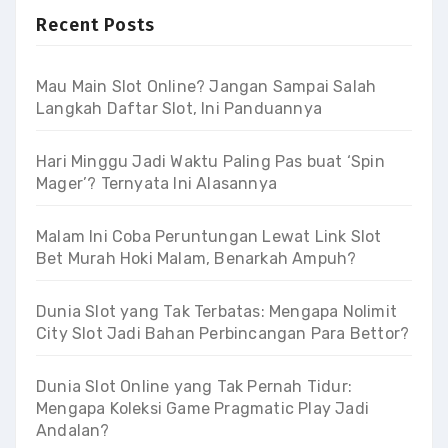
Recent Posts
Mau Main Slot Online? Jangan Sampai Salah
Langkah Daftar Slot, Ini Panduannya
Hari Minggu Jadi Waktu Paling Pas buat ‘Spin
Mager’? Ternyata Ini Alasannya
Malam Ini Coba Peruntungan Lewat Link Slot
Bet Murah Hoki Malam, Benarkah Ampuh?
Dunia Slot yang Tak Terbatas: Mengapa Nolimit
City Slot Jadi Bahan Perbincangan Para Bettor?
Dunia Slot Online yang Tak Pernah Tidur:
Mengapa Koleksi Game Pragmatic Play Jadi
Andalan?