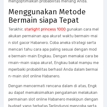
mengoptimalkan probabilitas menang Anda.
Menggunakan Metode
Bermain siapa Tepat
Terakhir,
starlight princess 1000
gunakan cara mel
akukan permainan apa akurat waktu bermain-mai
n slot gacor Habanero. Coba aneka strategi serta
mencari tahu cara apa paling sesuai dengan mod
e bermain-main Engkau. Dengan memakai cara be
rmain-main siapa akurat, Engkau bakal mampu me
mperbaiki probabilitas berhasil Anda dalam bermai
n-main slot online Habanero.
Dengan mencermati rencana dalam di atas, Engk
au dapat memaksimalkan pengalaman melakukan
permainan slot online Habanero meskipun dengan
budget yang terbatas.Terlindungi mencoba serta