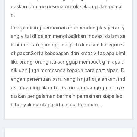
uaskan dan memesona untuk sekumpulan pemai
n.
Pengembang permainan independen play peran y
ang vital di dalam menghadirkan inovasi dalam se
ktor industri gaming, meliputi di dalam kategori sl
ot gacor.Serta kebebasan dan kreativitas apa dimi
liki, orang-orang itu sanggup membuat gim apa u
nik dan juga memesona kepada para partisipan. D
engan penemuan baru yang lanjut dijalankan, ind
ustri gaming akan terus tumbuh dan juga menye
diakan pengalaman bermain permainan siapa lebi
h banyak mantap pada masa hadapan.…