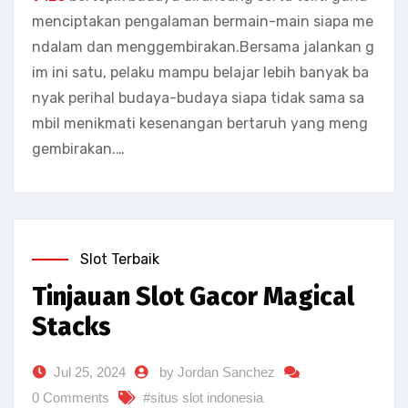
menciptakan pengalaman bermain-main siapa me
ndalam dan menggembirakan.Bersama jalankan g
im ini satu, pelaku mampu belajar lebih banyak ba
nyak perihal budaya-budaya siapa tidak sama sa
mbil menikmati kesenangan bertaruh yang meng
gembirakan.…
Slot Terbaik
Tinjauan Slot Gacor Magical
Stacks
Jul 25, 2024
by Jordan Sanchez
0 Comments
#situs slot indonesia