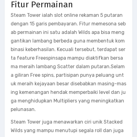
Fitur Permainan
Steam Tower ialah slot online rekaman 5 putaran
dengan 15 garis pembayaran. Fitur memesona seb
ab permainan ini satu adalah Wilds apa bisa meng
gantikan lambang berbeda guna membentuk kom
binasi keberhasilan. Kecuali tersebut, terdapat ser
ta feature Freespinsapa mampu diaktifkan bersa
ma meraih lambang Scatter dalam putaran.Selam
a giliran Free spins, partisipan punya peluang unt
uk meraih kejayaan besar disebabkan masing-mas
ing kemenangan hendak memperbaiki level dan ju
ga menghidupkan Multipliers yang meningkatkan
pelunasan.
Steam Tower juga menawarkan ciri unik Stacked
Wilds yang mampu menutupi segala roll dan juga