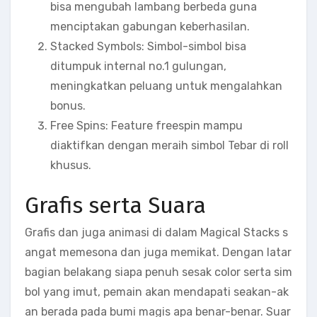
bisa mengubah lambang berbeda guna
menciptakan gabungan keberhasilan.
Stacked Symbols: Simbol-simbol bisa
ditumpuk internal no.1 gulungan,
meningkatkan peluang untuk mengalahkan
bonus.
Free Spins: Feature freespin mampu
diaktifkan dengan meraih simbol Tebar di roll
khusus.
Grafis serta Suara
Grafis dan juga animasi di dalam Magical Stacks s
angat memesona dan juga memikat. Dengan latar
bagian belakang siapa penuh sesak color serta sim
bol yang imut, pemain akan mendapati seakan-ak
an berada pada bumi magis apa benar-benar. Suar