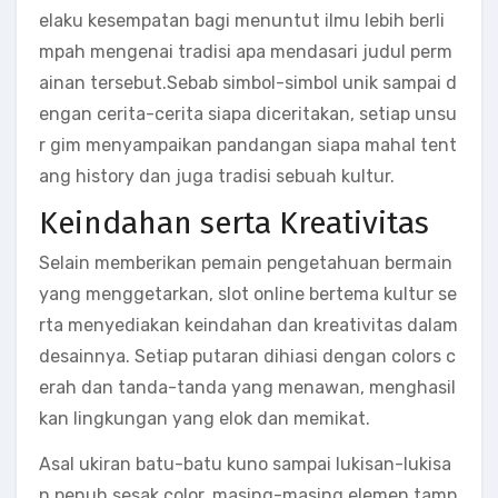
elaku kesempatan bagi menuntut ilmu lebih berli
mpah mengenai tradisi apa mendasari judul perm
ainan tersebut.Sebab simbol-simbol unik sampai d
engan cerita-cerita siapa diceritakan, setiap unsu
r gim menyampaikan pandangan siapa mahal tent
ang history dan juga tradisi sebuah kultur.
Keindahan serta Kreativitas
Selain memberikan pemain pengetahuan bermain
yang menggetarkan, slot online bertema kultur se
rta menyediakan keindahan dan kreativitas dalam
desainnya. Setiap putaran dihiasi dengan colors c
erah dan tanda-tanda yang menawan, menghasil
kan lingkungan yang elok dan memikat.
Asal ukiran batu-batu kuno sampai lukisan-lukisa
n penuh sesak color, masing-masing elemen tamp