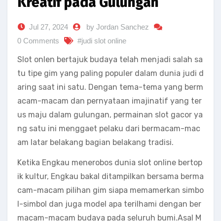
Kreatif pada Gulungan
Jul 27, 2024
by Jordan Sanchez
0 Comments
#judi slot online
Slot onlen bertajuk budaya telah menjadi salah sa
tu tipe gim yang paling populer dalam dunia judi d
aring saat ini satu. Dengan tema-tema yang berm
acam-macam dan pernyataan imajinatif yang ter
us maju dalam gulungan, permainan slot gacor ya
ng satu ini menggaet pelaku dari bermacam-mac
am latar belakang bagian belakang tradisi.
Ketika Engkau menerobos dunia slot online bertop
ik kultur, Engkau bakal ditampilkan bersama berma
cam-macam pilihan gim siapa memamerkan simbo
l-simbol dan juga model apa terilhami dengan ber
macam-macam budaya pada seluruh bumi.Asal M