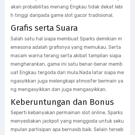
akan probabilitas menang Engkau tidak dekat lebi
h tinggi daripada game slot gacor tradisional.
Grafis serta Suara
Salah satu hal siapa membuat Sparks demikian m
emesona adalah grafisnya yang memukau. Serta
macam warna terang serta akibat tampilan siapa
mengherankan, game ini satu benar-benar memb
uat Engkau tergoda dari mula.Nada latar siapa me
ngasyikkan juga melengkapi atmosfer bermain ya
ng mengasyikkan dan juga mengasyikkan.
Keberuntungan dan Bonus
Seperti kebanyakan permainan slot online, Sparks
menyediakan jackpot yang menggoda untuk seku
mpulan partisipan apa bernasib baik. Selain terseb