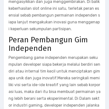
mengasyikkan dan juga menggembirakan. Di balik
keberhasilan slot online ini satu, terletak peran es
ensial sebab pembangun permainan independen s
iapa lanjut mengakukan inovasi guna menggenap
i keperluan sekumpulan partisipan.
Peran Pembangun Gim
Independen
Pengembang game independen merupakan seku
mpulan developer siapa bekerja melalui berdiri sen
diri atau internal tim kecil untuk menciptakan gim
apa unik dan juga inovatif.Mereka seringkali memi
liki visi serta ide-ide kreatif yang lain sebab korpor
asi luas, maka dari itu bisa membuat permainan ya
ng lebih berani serta eksperimental. Di Dalam sekt
or industri gaming, developer independen jalanka