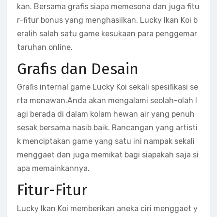
kan. Bersama grafis siapa memesona dan juga fitu
r-fitur bonus yang menghasilkan, Lucky Ikan Koi b
eralih salah satu game kesukaan para penggemar
taruhan online.
Grafis dan Desain
Grafis internal game Lucky Koi sekali spesifikasi se
rta menawan.Anda akan mengalami seolah-olah l
agi berada di dalam kolam hewan air yang penuh
sesak bersama nasib baik. Rancangan yang artisti
k menciptakan game yang satu ini nampak sekali
menggaet dan juga memikat bagi siapakah saja si
apa memainkannya.
Fitur-Fitur
Lucky Ikan Koi memberikan aneka ciri menggaet y