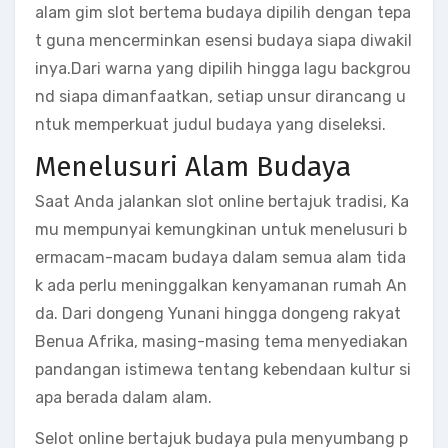
alam gim slot bertema budaya dipilih dengan tepa
t guna mencerminkan esensi budaya siapa diwakil
inya.Dari warna yang dipilih hingga lagu backgrou
nd siapa dimanfaatkan, setiap unsur dirancang u
ntuk memperkuat judul budaya yang diseleksi.
Menelusuri Alam Budaya
Saat Anda jalankan slot online bertajuk tradisi, Ka
mu mempunyai kemungkinan untuk menelusuri b
ermacam-macam budaya dalam semua alam tida
k ada perlu meninggalkan kenyamanan rumah An
da. Dari dongeng Yunani hingga dongeng rakyat
Benua Afrika, masing-masing tema menyediakan
pandangan istimewa tentang kebendaan kultur si
apa berada dalam alam.
Selot online bertajuk budaya pula menyumbang p