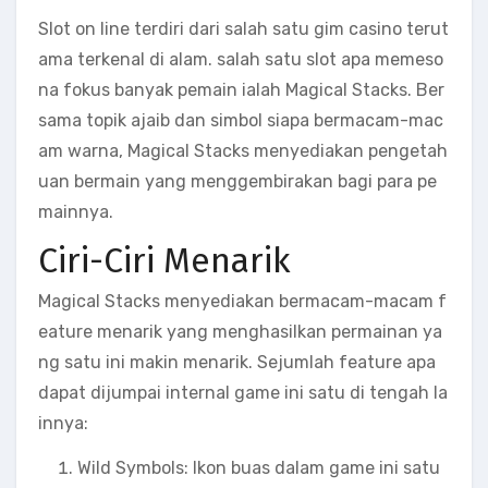
Slot on line terdiri dari salah satu gim casino terut
ama terkenal di alam. salah satu slot apa memeso
na fokus banyak pemain ialah Magical Stacks. Ber
sama topik ajaib dan simbol siapa bermacam-mac
am warna, Magical Stacks menyediakan pengetah
uan bermain yang menggembirakan bagi para pe
mainnya.
Ciri-Ciri Menarik
Magical Stacks menyediakan bermacam-macam f
eature menarik yang menghasilkan permainan ya
ng satu ini makin menarik. Sejumlah feature apa
dapat dijumpai internal game ini satu di tengah la
innya:
Wild Symbols: Ikon buas dalam game ini satu