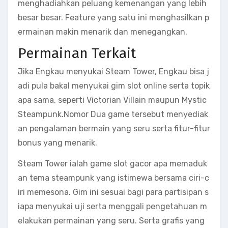
menghadiahkan peluang kemenangan yang lebih
besar besar. Feature yang satu ini menghasilkan p
ermainan makin menarik dan menegangkan.
Permainan Terkait
Jika Engkau menyukai Steam Tower, Engkau bisa j
adi pula bakal menyukai gim slot online serta topik
apa sama, seperti Victorian Villain maupun Mystic
Steampunk.Nomor Dua game tersebut menyediak
an pengalaman bermain yang seru serta fitur-fitur
bonus yang menarik.
Steam Tower ialah game slot gacor apa memaduk
an tema steampunk yang istimewa bersama ciri-c
iri memesona. Gim ini sesuai bagi para partisipan s
iapa menyukai uji serta menggali pengetahuan m
elakukan permainan yang seru. Serta grafis yang