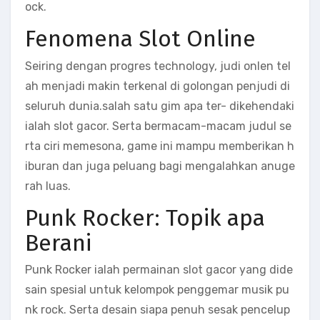
ock.
Fenomena Slot Online
Seiring dengan progres technology, judi onlen tel
ah menjadi makin terkenal di golongan penjudi di
seluruh dunia.salah satu gim apa ter- dikehendaki
ialah slot gacor. Serta bermacam-macam judul se
rta ciri memesona, game ini mampu memberikan h
iburan dan juga peluang bagi mengalahkan anuge
rah luas.
Punk Rocker: Topik apa
Berani
Punk Rocker ialah permainan slot gacor yang dide
sain spesial untuk kelompok penggemar musik pu
nk rock. Serta desain siapa penuh sesak pencelup