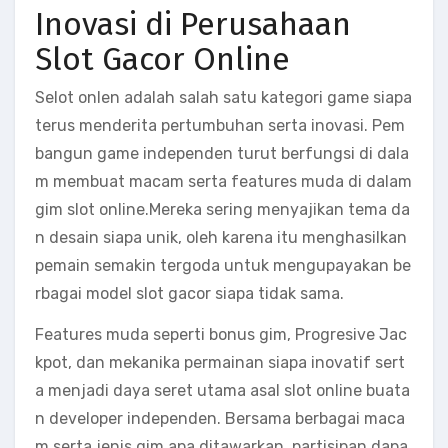
Inovasi di Perusahaan
Slot Gacor Online
Selot onlen adalah salah satu kategori game siapa
terus menderita pertumbuhan serta inovasi. Pem
bangun game independen turut berfungsi di dala
m membuat macam serta features muda di dalam
gim slot online.Mereka sering menyajikan tema da
n desain siapa unik, oleh karena itu menghasilkan
pemain semakin tergoda untuk mengupayakan be
rbagai model slot gacor siapa tidak sama.
Features muda seperti bonus gim, Progresive Jac
kpot, dan mekanika permainan siapa inovatif sert
a menjadi daya seret utama asal slot online buata
n developer independen. Bersama berbagai maca
m serta jenis gim apa ditawarkan, partisipan dapa