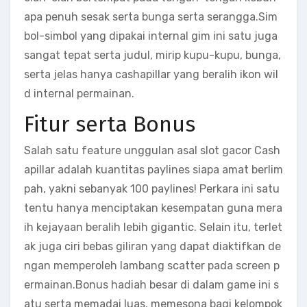
apa penuh sesak serta bunga serta serangga.Sim
bol-simbol yang dipakai internal gim ini satu juga
sangat tepat serta judul, mirip kupu-kupu, bunga,
serta jelas hanya cashapillar yang beralih ikon wil
d internal permainan.
Fitur serta Bonus
Salah satu feature unggulan asal slot gacor Cash
apillar adalah kuantitas paylines siapa amat berlim
pah, yakni sebanyak 100 paylines! Perkara ini satu
tentu hanya menciptakan kesempatan guna mera
ih kejayaan beralih lebih gigantic. Selain itu, terlet
ak juga ciri bebas giliran yang dapat diaktifkan de
ngan memperoleh lambang scatter pada screen p
ermainan.Bonus hadiah besar di dalam game ini s
atu serta memadai luas, memesona bagi kelompok