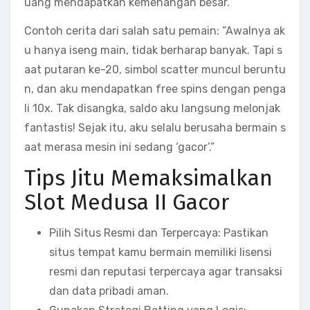
uang mendapatkan kemenangan besar.
Contoh cerita dari salah satu pemain: “Awalnya ak
u hanya iseng main, tidak berharap banyak. Tapi s
aat putaran ke-20, simbol scatter muncul beruntu
n, dan aku mendapatkan free spins dengan penga
li 10x. Tak disangka, saldo aku langsung melonjak
fantastis! Sejak itu, aku selalu berusaha bermain s
aat merasa mesin ini sedang ‘gacor’.”
Tips Jitu Memaksimalkan
Slot Medusa II Gacor
Pilih Situs Resmi dan Terpercaya: Pastikan
situs tempat kamu bermain memiliki lisensi
resmi dan reputasi terpercaya agar transaksi
dan data pribadi aman.