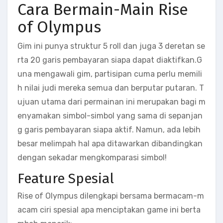
Cara Bermain-Main Rise
of Olympus
Gim ini punya struktur 5 roll dan juga 3 deretan se
rta 20 garis pembayaran siapa dapat diaktifkan.G
una mengawali gim, partisipan cuma perlu memili
h nilai judi mereka semua dan berputar putaran. T
ujuan utama dari permainan ini merupakan bagi m
enyamakan simbol-simbol yang sama di sepanjan
g garis pembayaran siapa aktif. Namun, ada lebih
besar melimpah hal apa ditawarkan dibandingkan
dengan sekadar mengkomparasi simbol!
Feature Spesial
Rise of Olympus dilengkapi bersama bermacam-m
acam ciri spesial apa menciptakan game ini berta