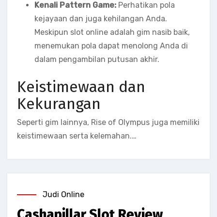
Kenali Pattern Game:
Perhatikan pola
kejayaan dan juga kehilangan Anda.
Meskipun slot online adalah gim nasib baik,
menemukan pola dapat menolong Anda di
dalam pengambilan putusan akhir.
Keistimewaan dan
Kekurangan
Seperti gim lainnya, Rise of Olympus juga memiliki
keistimewaan serta kelemahan.…
Judi Online
Cashapillar Slot Review