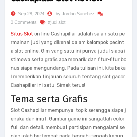
Sep 28, 2024
by Jordan Sanchez
0 Comments
#judi slot
Situs Slot
on line Cashapillar adalah salah satu pe
rmainan judi yang dikenal dalam kelompok pecint
a slot online. Gim yang satu ini punya judul siapa i
stimewa serta grafis apa menarik dan fitur-fitur bo
nus siapa mengundang. Pada tulisan ini, kita baka
l memberikan tinjauan seluruh tentang slot gacor
Cashapillar ini satu. Simak terus!
Tema serta Grafis
Slot Cashapillar mempunyai topik serangga siapa j
enaka dan imut. Gambar game ini sangatlah color
full dan detail, membuat partisipan mengalami se
olah-olah bertempat pada tengah-tengah kebun