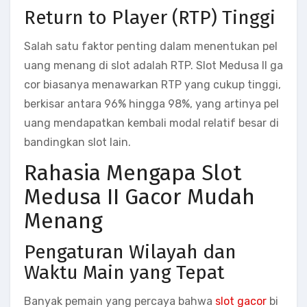
Return to Player (RTP) Tinggi
Salah satu faktor penting dalam menentukan pel
uang menang di slot adalah RTP. Slot Medusa II ga
cor biasanya menawarkan RTP yang cukup tinggi,
berkisar antara 96% hingga 98%, yang artinya pel
uang mendapatkan kembali modal relatif besar di
bandingkan slot lain.
Rahasia Mengapa Slot
Medusa II Gacor Mudah
Menang
Pengaturan Wilayah dan
Waktu Main yang Tepat
Banyak pemain yang percaya bahwa
slot gacor
bi