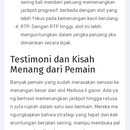
sering kali memberi peluang memenangkan
jackpot progresif, berbeda dengan slot yang
lebih fokus pada kemenangan kecil berulang.
RTP: Dengan RTP tinggi, slot ini lebih
menguntungkan dalam jangka panjang jika
dimainkan secara bijak.
Testimoni dan Kisah
Menang dari Pemain
Banyak pemain yang sudah merasakan sensasi ke
menangan besar dari slot Medusa II gacor. Ada ya
ng berhasil memenangkan jackpot hingga ratusa
n juta rupiah dalam satu sesi bermain. Mereka me
ngungkapkan bahwa strategi yang tepat dan keb
eruntungan berjalan seiring, mampu membuka pel