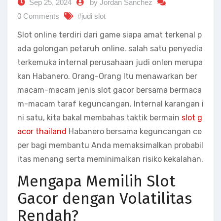
Sep 25, 2024
by Jordan Sanchez
0 Comments
#judi slot
Slot online terdiri dari game siapa amat terkenal p
ada golongan petaruh online. salah satu penyedia
terkemuka internal perusahaan judi onlen merupa
kan Habanero. Orang-Orang Itu menawarkan ber
macam-macam jenis slot gacor bersama bermaca
m-macam taraf keguncangan. Internal karangan i
ni satu, kita bakal membahas taktik bermain
slot g
acor thailand
Habanero bersama keguncangan ce
per bagi membantu Anda memaksimalkan probabil
itas menang serta meminimalkan risiko kekalahan.
Mengapa Memilih Slot
Gacor dengan Volatilitas
Rendah?