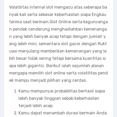
Volatilitas internal slot mengacu atas seberapa ba
nyak kali serta sebesar keberhasilan siapa Engkau
terima saat bermain.Slot Online serta keguncanga
n pendek cenderung menghadiahkan kemenanga
n yang lebih banyak acap tetapi dengan jumlah y
ang lebih mini, sementara slot gacor dengan flukt
uasi menjulang memberikan kemenangan yang le
bih besar tidak sering tetapi bersama kuantitas si
apa lebih gigantic. Berikut ialah sejumlah alasan
mengapa memilih slot online serta volatilitas pend
ek mampu menjadi pilihan yang cerdas:
Kamu mempunyai probabilitas berhasil siapa
lebih banyak tinggian sebab keberhasilan
terjadi lebih acap.
Kamu dapat menambah durasi bermain Anda