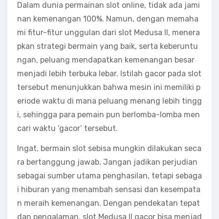
Dalam dunia permainan slot online, tidak ada jami
nan kemenangan 100%. Namun, dengan memaha
mi fitur-fitur unggulan dari slot Medusa II, menera
pkan strategi bermain yang baik, serta keberuntu
ngan, peluang mendapatkan kemenangan besar
menjadi lebih terbuka lebar. Istilah gacor pada slot
tersebut menunjukkan bahwa mesin ini memiliki p
eriode waktu di mana peluang menang lebih tingg
i, sehingga para pemain pun berlomba-lomba men
cari waktu ‘gacor’ tersebut.
Ingat, bermain slot sebisa mungkin dilakukan seca
ra bertanggung jawab. Jangan jadikan perjudian
sebagai sumber utama penghasilan, tetapi sebaga
i hiburan yang menambah sensasi dan kesempata
n meraih kemenangan. Dengan pendekatan tepat
dan pengalaman, slot Medusa II gacor bisa menjad