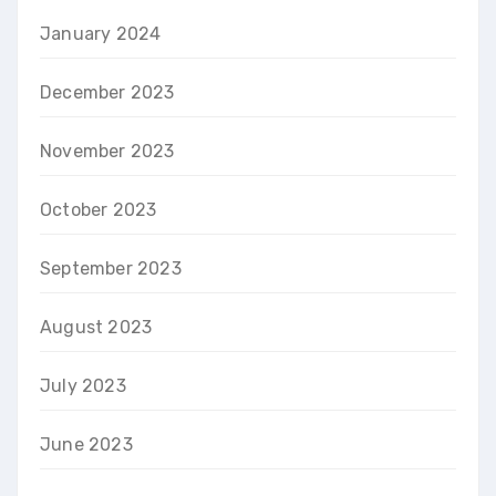
January 2024
December 2023
November 2023
October 2023
September 2023
August 2023
July 2023
June 2023