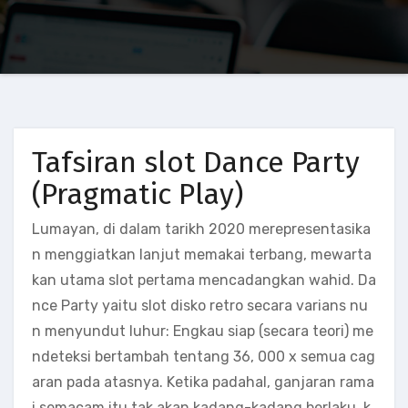
Tafsiran slot Dance Party
(Pragmatic Play)
Lumayan, di dalam tarikh 2020 merepresentasika
n menggiatkan lanjut memakai terbang, mewarta
kan utama slot pertama mencadangkan wahid. Da
nce Party yaitu slot disko retro secara varians nu
n menyundut luhur: Engkau siap (secara teori) me
ndeteksi bertambah tentang 36, 000 x semua cag
aran pada atasnya. Ketika padahal, ganjaran rama
i semacam itu tak akan kadang-kadang berlaku, k