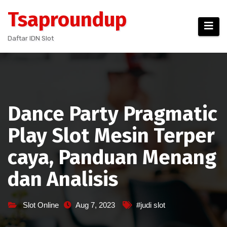
Skip
Tsaproundup
to
content
Daftar IDN Slot
Dance Party Pragmatic
Play Slot Mesin Terper
caya, Panduan Menang
dan Analisis
Slot Online
Aug 7, 2023
#judi slot