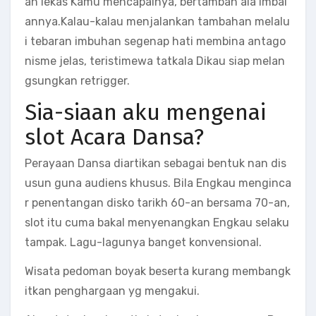
ah lekas Kamu mencapainya, bertambah ala imbal
annya.Kalau-kalau menjalankan tambahan melalu
i tebaran imbuhan segenap hati membina antago
nisme jelas, teristimewa tatkala Dikau siap melan
gsungkan retrigger.
Sia-siaan aku mengenai
slot Acara Dansa?
Perayaan Dansa diartikan sebagai bentuk nan dis
usun guna audiens khusus. Bila Engkau menginca
r penentangan disko tarikh 60-an bersama 70-an,
slot itu cuma bakal menyenangkan Engkau selaku
tampak. Lagu-lagunya banget konvensional.
Wisata pedoman boyak beserta kurang membangk
itkan penghargaan yg mengakui.