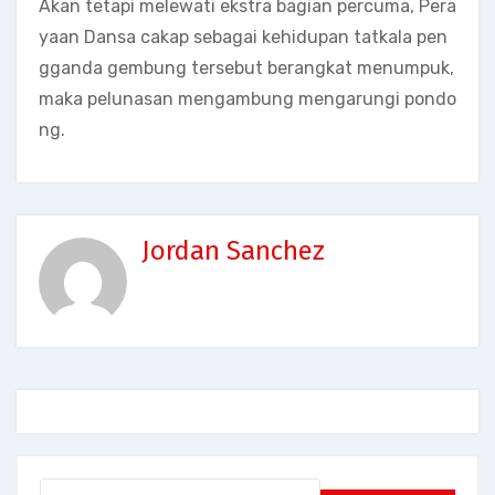
Akan tetapi melewati ekstra bagian percuma, Pera
yaan Dansa cakap sebagai kehidupan tatkala pen
gganda gembung tersebut berangkat menumpuk,
maka pelunasan mengambung mengarungi pondo
ng.
Jordan Sanchez
Search