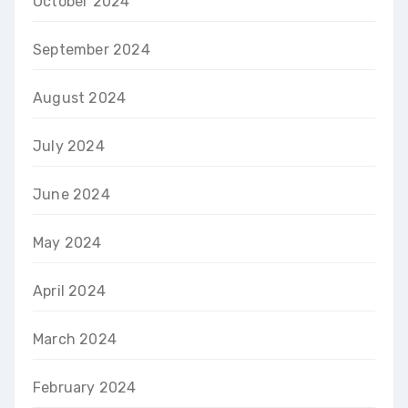
October 2024
September 2024
August 2024
July 2024
June 2024
May 2024
April 2024
March 2024
February 2024