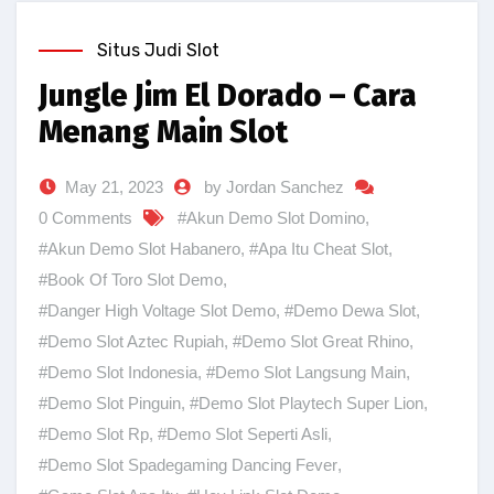
Situs Judi Slot
Jungle Jim El Dorado – Cara
Menang Main Slot
May 21, 2023
by Jordan Sanchez
0 Comments
#Akun Demo Slot Domino
,
#Akun Demo Slot Habanero
,
#Apa Itu Cheat Slot
,
#Book Of Toro Slot Demo
,
#Danger High Voltage Slot Demo
,
#Demo Dewa Slot
,
#Demo Slot Aztec Rupiah
,
#Demo Slot Great Rhino
,
#Demo Slot Indonesia
,
#Demo Slot Langsung Main
,
#Demo Slot Pinguin
,
#Demo Slot Playtech Super Lion
,
#Demo Slot Rp
,
#Demo Slot Seperti Asli
,
#Demo Slot Spadegaming Dancing Fever
,