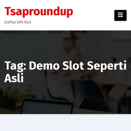
Skip
Tsaproundup
to
content
Daftar IDN Slot
Tag: Demo Slot Seperti
Asli