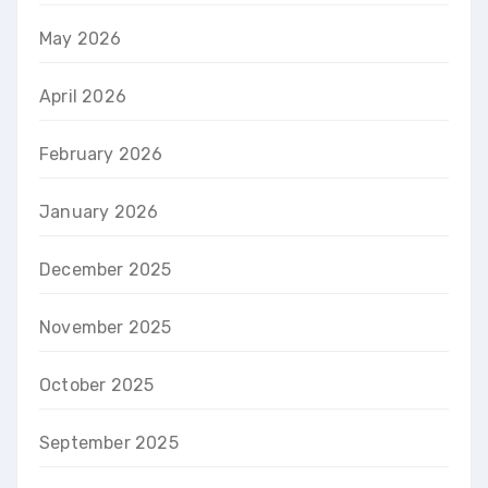
May 2026
April 2026
February 2026
January 2026
December 2025
November 2025
October 2025
September 2025