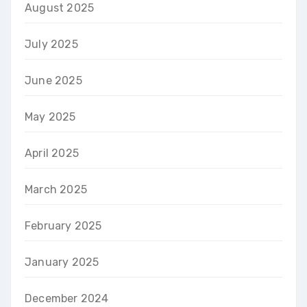
August 2025
July 2025
June 2025
May 2025
April 2025
March 2025
February 2025
January 2025
December 2024