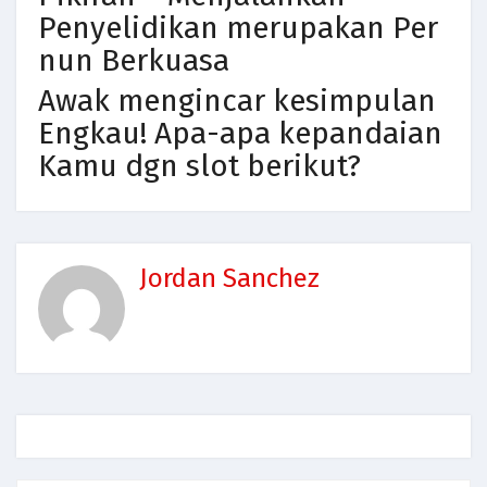
Penyelidikan merupakan Per
nun Berkuasa
Awak mengincar kesimpulan
Engkau! Apa-apa kepandaian
Kamu dgn slot berikut?
Jordan Sanchez