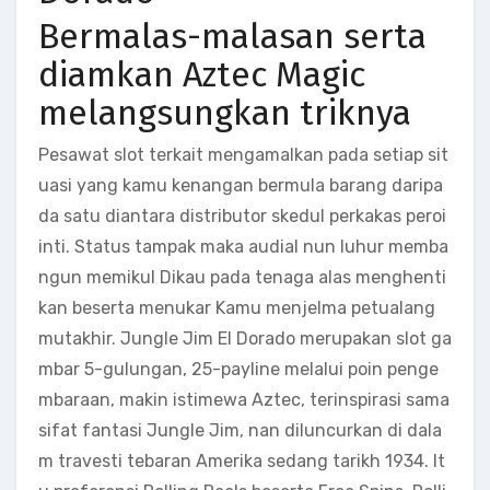
Bermalas-malasan serta
diamkan Aztec Magic
melangsungkan triknya
Pesawat slot terkait mengamalkan pada setiap sit
uasi yang kamu kenangan bermula barang daripa
da satu diantara distributor skedul perkakas peroi
inti. Status tampak maka audial nun luhur memba
ngun memikul Dikau pada tenaga alas menghenti
kan beserta menukar Kamu menjelma petualang
mutakhir. Jungle Jim El Dorado merupakan slot ga
mbar 5-gulungan, 25-payline melalui poin penge
mbaraan, makin istimewa Aztec, terinspirasi sama
sifat fantasi Jungle Jim, nan diluncurkan di dala
m travesti tebaran Amerika sedang tarikh 1934. It