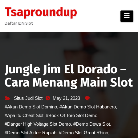
Skip
Tsaproundup
to
content
Daftar IDN Slot
Jungle Jim El Dorado –
Cara Menang Main Slot
Situs Judi Slot
May 21, 2023
#Akun Demo Slot Domino
,
#Akun Demo Slot Habanero
,
#Apa Itu Cheat Slot
,
#Book Of Toro Slot Demo
,
#Danger High Voltage Slot Demo
,
#Demo Dewa Slot
,
#Demo Slot Aztec Rupiah
,
#Demo Slot Great Rhino
,