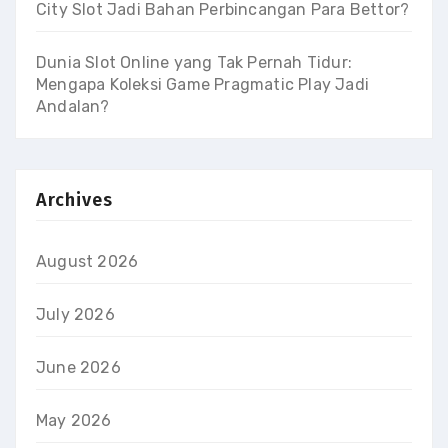
City Slot Jadi Bahan Perbincangan Para Bettor?
Dunia Slot Online yang Tak Pernah Tidur:
Mengapa Koleksi Game Pragmatic Play Jadi
Andalan?
Archives
August 2026
July 2026
June 2026
May 2026