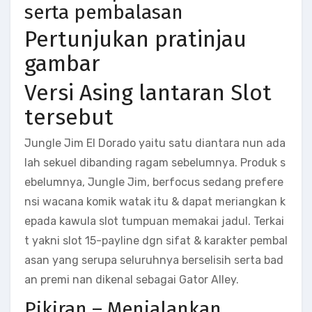
serta pembalasan
Pertunjukan pratinjau
gambar
Versi Asing lantaran Slot
tersebut
Jungle Jim El Dorado yaitu satu diantara nun ada
lah sekuel dibanding ragam sebelumnya. Produk s
ebelumnya, Jungle Jim, berfocus sedang prefere
nsi wacana komik watak itu & dapat meriangkan k
epada kawula slot tumpuan memakai jadul. Terkai
t yakni slot 15-payline dgn sifat & karakter pembal
asan yang serupa seluruhnya berselisih serta bad
an premi nan dikenal sebagai Gator Alley.
Pikiran – Menjalankan