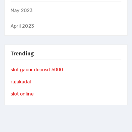
May 2023
April 2023
Trending
slot gacor deposit 5000
rajakadal
slot online