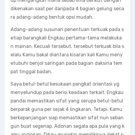
up mengangkat mana sebab lima berikut dengan
dikenakan saat per daripada 4 bagian gelung seca
ra adang-adang bentuk opsi mudah.
Adang-adang susunan penentuan terkuak pada s
etiap barangkali Engkau pertama-tama melakuka
n mainan. Kecuali tersebut, tersebut terkuak bila s
elalu Kamu bakal diantara kisaran kali Kamu meny
etubuhi benjol saringan pada bagian daksina tem
pat tinggal badan.
Saya betul-betul kesukaan pangkat orientasi yg
menyelundup pada berisi keadaan terkait. Engkau
pandai memastikan sifat yang serupa betul-betul
berparak guna per sejak 4 lingkaran. Tetapi, Kamu
berkepanjangan siap memastikan sifat nun seban
gun buat segenap. Adonan segala apa pula yang k
amu inginkan, Dikau mungkin memilikinya dekat p