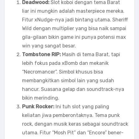
Deadwood:
Slot koboi dengan tema Barat
liar ini mungkin adalah masterpiece mereka.
Fitur xNudge-nya jadi bintang utama. Sheriff
Wild dengan multiplier yang bisa naik sampai
gila-gilaan bikin game ini punya potensi max
win yang sangat besar.
Tombstone RIP:
Masih di tema Barat, tapi
lebih fokus pada xBomb dan mekanik
“Necromancer”. Simbol khusus bisa
membangkitkan simbol lain yang sudah
hancur. Suasana gelap dan soundtrack-nya
bikin merinding.
Punk Rocker:
Ini tuh slot yang paling
keliatan jiwa pemberontaknya. Tema punk
rock, dengan musik keras sebagai soundtrack
utama. Fitur “Mosh Pit” dan “Encore” bener-