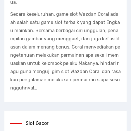
ua.
Secara keseluruhan, game slot Wazdan Coral adal
ah salah satu game slot terbaik yang dapat Engka
u mainkan. Bersama berbagai ciri unggulan, pena
mpilan gambar yang menggaet, dan juga kefasilit
asan dalam menang bonus, Coral menyediakan pe
ngetahuan melakukan permainan apa sekali mem
uaskan untuk kelompok pelaku.Makanya, hindari r
agu guna menguji gim slot Wazdan Coral dan rasa
kan pengalaman melakukan permainan siapa sesu
ngguhnya!…
Slot Gacor