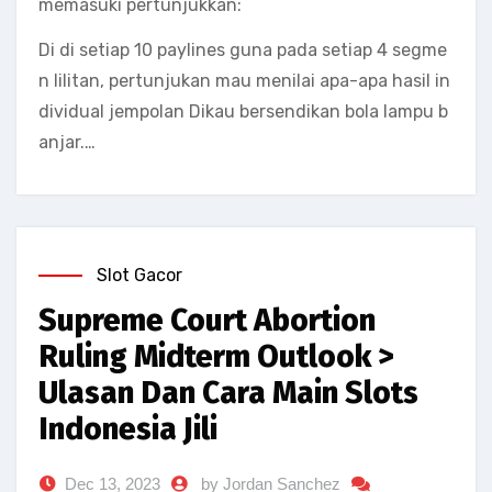
memasuki pertunjukkan:
Di di setiap 10 paylines guna pada setiap 4 segme
n lilitan, pertunjukan mau menilai apa-apa hasil in
dividual jempolan Dikau bersendikan bola lampu b
anjar.…
Slot Gacor
Supreme Court Abortion
Ruling Midterm Outlook >
Ulasan Dan Cara Main Slots
Indonesia Jili
Dec 13, 2023
by Jordan Sanchez