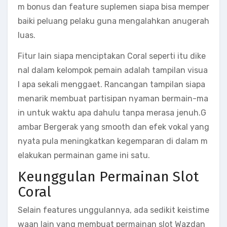
m bonus dan feature suplemen siapa bisa memper
baiki peluang pelaku guna mengalahkan anugerah
luas.
Fitur lain siapa menciptakan Coral seperti itu dike
nal dalam kelompok pemain adalah tampilan visua
l apa sekali menggaet. Rancangan tampilan siapa
menarik membuat partisipan nyaman bermain-ma
in untuk waktu apa dahulu tanpa merasa jenuh.G
ambar Bergerak yang smooth dan efek vokal yang
nyata pula meningkatkan kegemparan di dalam m
elakukan permainan game ini satu.
Keunggulan Permainan Slot
Coral
Selain features unggulannya, ada sedikit keistime
waan lain yang membuat permainan slot Wazdan