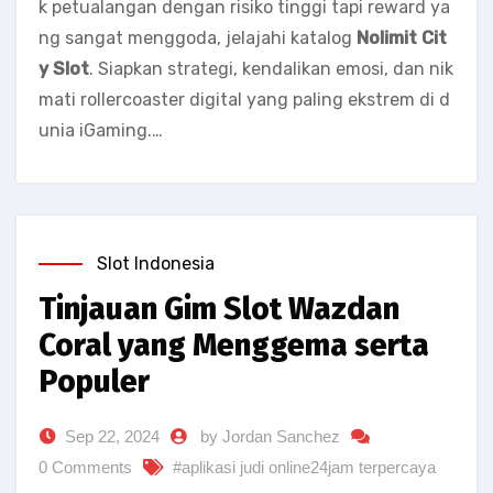
k petualangan dengan risiko tinggi tapi reward ya
ng sangat menggoda, jelajahi katalog
Nolimit Cit
y Slot
. Siapkan strategi, kendalikan emosi, dan nik
mati rollercoaster digital yang paling ekstrem di d
unia iGaming.…
Slot Indonesia
Tinjauan Gim Slot Wazdan
Coral yang Menggema serta
Populer
Sep 22, 2024
by Jordan Sanchez
0 Comments
#aplikasi judi online24jam terpercaya