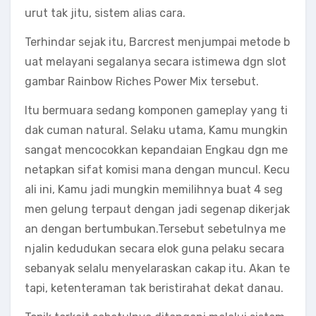
urut tak jitu, sistem alias cara.
Terhindar sejak itu, Barcrest menjumpai metode b
uat melayani segalanya secara istimewa dgn slot
gambar Rainbow Riches Power Mix tersebut.
Itu bermuara sedang komponen gameplay yang ti
dak cuman natural. Selaku utama, Kamu mungkin
sangat mencocokkan kepandaian Engkau dgn me
netapkan sifat komisi mana dengan muncul. Kecu
ali ini, Kamu jadi mungkin memilihnya buat 4 seg
men gelung terpaut dengan jadi segenap dikerjak
an dengan bertumbukan.Tersebut sebetulnya me
njalin kedudukan secara elok guna pelaku secara
sebanyak selalu menyelaraskan cakap itu. Akan te
tapi, ketenteraman tak beristirahat dekat danau.