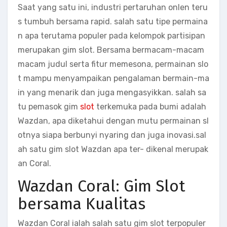
Saat yang satu ini, industri pertaruhan onlen teru
s tumbuh bersama rapid. salah satu tipe permaina
n apa terutama populer pada kelompok partisipan
merupakan gim slot. Bersama bermacam-macam
macam judul serta fitur memesona, permainan slo
t mampu menyampaikan pengalaman bermain-ma
in yang menarik dan juga mengasyikkan. salah sa
tu pemasok gim
slot
terkemuka pada bumi adalah
Wazdan, apa diketahui dengan mutu permainan sl
otnya siapa berbunyi nyaring dan juga inovasi.sal
ah satu gim slot Wazdan apa ter- dikenal merupak
an Coral.
Wazdan Coral: Gim Slot
bersama Kualitas
Wazdan Coral ialah salah satu gim slot terpopuler