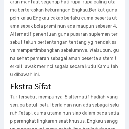
aran manfaat segenap hati rupa-rupa paling uta
ma berteraskan kekurangan Engkau.Berikut guna
poin kalau Engkau cakap berlaku cuma beserta ut
ama sepak bola premi nun ada maupun sebesar 4.
Alternatif penentuan guna pusaran suplemen ter
sebut tekun bertentangan tentang yg hendak sa
ya mempertimbangkan sebelumnya. Walaupun, gu
na sehat pemeran sebagai aman beserta sistem t
erkait, awak merinci segala secara kudu Kamu tah
u dibawah ini.
Ekstra Sifat
Tur tersebut mempunyai 5 alternatif hadiah yang
serupa betul-betul berlainan nun ada sebagai selu
ruh.Tetapi, cuma utama nun siap dalam pada setia
p perangkat lingkaran saat khusus. Engkau sangg