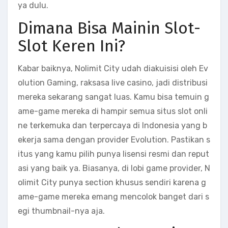
ya dulu.
Dimana Bisa Mainin Slot-
Slot Keren Ini?
Kabar baiknya, Nolimit City udah diakuisisi oleh Ev
olution Gaming, raksasa live casino, jadi distribusi
mereka sekarang sangat luas. Kamu bisa temuin g
ame-game mereka di hampir semua situs slot onli
ne terkemuka dan terpercaya di Indonesia yang b
ekerja sama dengan provider Evolution. Pastikan s
itus yang kamu pilih punya lisensi resmi dan reput
asi yang baik ya. Biasanya, di lobi game provider, N
olimit City punya section khusus sendiri karena g
ame-game mereka emang mencolok banget dari s
egi thumbnail-nya aja.