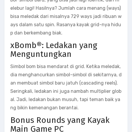
elebur lagi! Hasilnya? Jumlah cara menang (ways)
bisa meledak dari misalnya 729 ways jadi ribuan w
ays dalam satu spin. Rasanya kayak grid-nya hidu
p dan berkembang biak.
xBomb®: Ledakan yang
Menguntungkan
Simbol bom bisa mendarat di grid. Ketika meledak,
dia menghancurkan simbol-simbol di sekitarnya, d
an membuat simbol baru jatuh (cascading reels).
Seringkali, ledakan ini juga nambah multiplier glob
al. Jadi, ledakan bukan musuh, tapi teman baik ya
ng bikin kemenangan berantai.
Bonus Rounds yang Kayak
Main Game PC