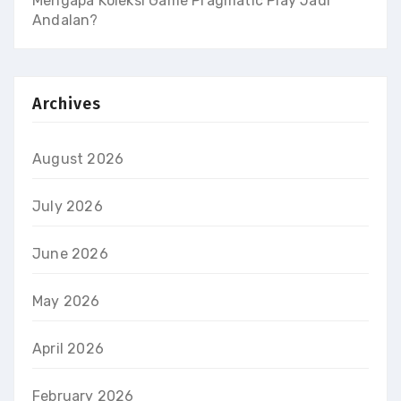
Mengapa Koleksi Game Pragmatic Play Jadi
Andalan?
Archives
August 2026
July 2026
June 2026
May 2026
April 2026
February 2026