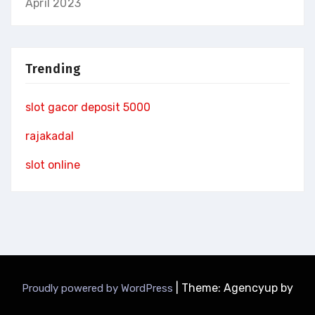
April 2023
Trending
slot gacor deposit 5000
rajakadal
slot online
|
Theme: Agencyup by
Proudly powered by WordPress