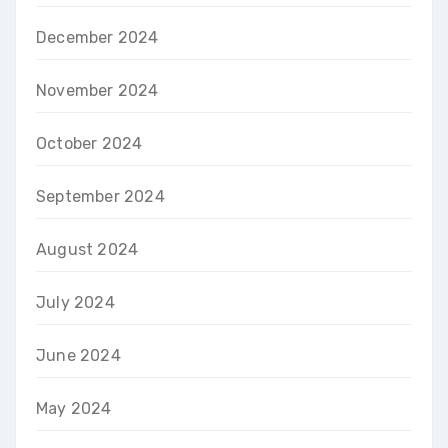
December 2024
November 2024
October 2024
September 2024
August 2024
July 2024
June 2024
May 2024