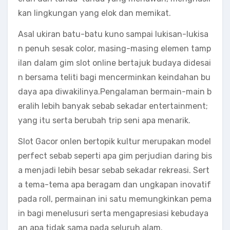
kan lingkungan yang elok dan memikat.
Asal ukiran batu-batu kuno sampai lukisan-lukisa
n penuh sesak color, masing-masing elemen tamp
ilan dalam gim slot online bertajuk budaya didesai
n bersama teliti bagi mencerminkan keindahan bu
daya apa diwakilinya.Pengalaman bermain-main b
eralih lebih banyak sebab sekadar entertainment;
yang itu serta berubah trip seni apa menarik.
Slot Gacor onlen bertopik kultur merupakan model
perfect sebab seperti apa gim perjudian daring bis
a menjadi lebih besar sebab sekadar rekreasi. Sert
a tema-tema apa beragam dan ungkapan inovatif
pada roll, permainan ini satu memungkinkan pema
in bagi menelusuri serta mengapresiasi kebudaya
an apa tidak sama pada seluruh alam.