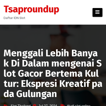
Skip
Tsaproundup
to
content
Daftar IDN Slot
Menggali Lebih Banya
k Di Dalam mengenai S
lot Gacor Bertema Kul
tur: Ekspresi Kreatif pa
da Gulungan
Slot Thailand
Jul 27, 2024
#judi slot online