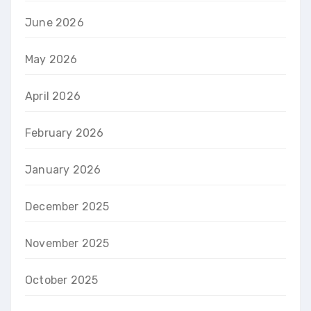
June 2026
May 2026
April 2026
February 2026
January 2026
December 2025
November 2025
October 2025