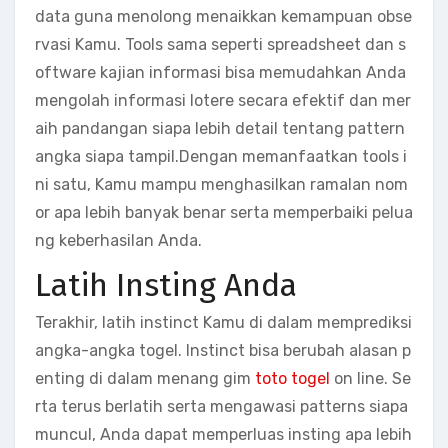
data guna menolong menaikkan kemampuan obse
rvasi Kamu. Tools sama seperti spreadsheet dan s
oftware kajian informasi bisa memudahkan Anda
mengolah informasi lotere secara efektif dan mer
aih pandangan siapa lebih detail tentang pattern
angka siapa tampil.Dengan memanfaatkan tools i
ni satu, Kamu mampu menghasilkan ramalan nom
or apa lebih banyak benar serta memperbaiki pelua
ng keberhasilan Anda.
Latih Insting Anda
Terakhir, latih instinct Kamu di dalam memprediksi
angka-angka togel. Instinct bisa berubah alasan p
enting di dalam menang gim
toto togel
on line. Se
rta terus berlatih serta mengawasi patterns siapa
muncul, Anda dapat memperluas insting apa lebih