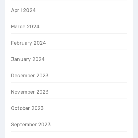
April 2024
March 2024
February 2024
January 2024
December 2023
November 2023
October 2023
September 2023