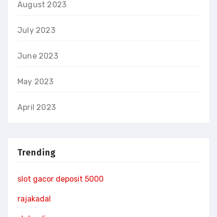
August 2023
July 2023
June 2023
May 2023
April 2023
Trending
slot gacor deposit 5000
rajakadal