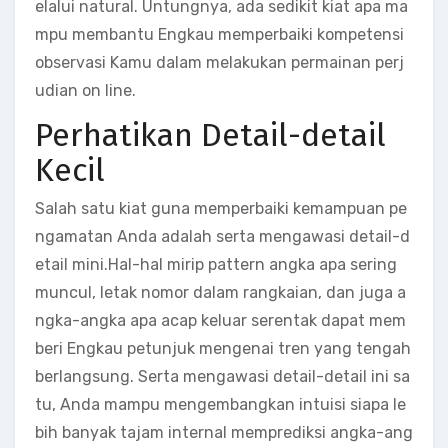
elalui natural. Untungnya, ada sedikit kiat apa ma
mpu membantu Engkau memperbaiki kompetensi
observasi Kamu dalam melakukan permainan perj
udian on line.
Perhatikan Detail-detail
Kecil
Salah satu kiat guna memperbaiki kemampuan pe
ngamatan Anda adalah serta mengawasi detail-d
etail mini.Hal-hal mirip pattern angka apa sering
muncul, letak nomor dalam rangkaian, dan juga a
ngka-angka apa acap keluar serentak dapat mem
beri Engkau petunjuk mengenai tren yang tengah
berlangsung. Serta mengawasi detail-detail ini sa
tu, Anda mampu mengembangkan intuisi siapa le
bih banyak tajam internal memprediksi angka-ang