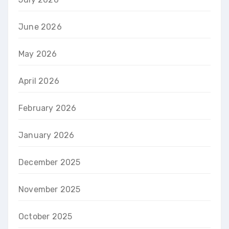
June 2026
May 2026
April 2026
February 2026
January 2026
December 2025
November 2025
October 2025