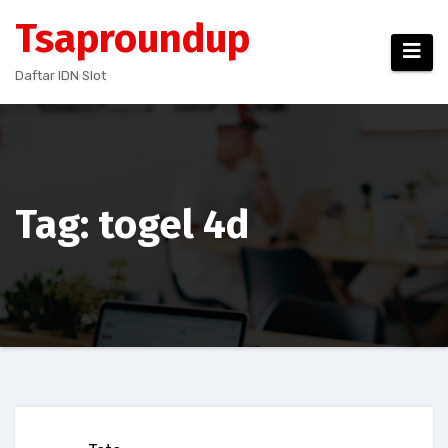
Skip
Tsaproundup
to
content
Daftar IDN Slot
Tag: togel 4d