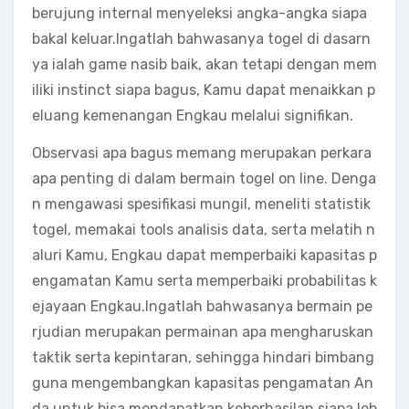
berujung internal menyeleksi angka-angka siapa
bakal keluar.Ingatlah bahwasanya togel di dasarn
ya ialah game nasib baik, akan tetapi dengan mem
iliki instinct siapa bagus, Kamu dapat menaikkan p
eluang kemenangan Engkau melalui signifikan.
Observasi apa bagus memang merupakan perkara
apa penting di dalam bermain togel on line. Denga
n mengawasi spesifikasi mungil, meneliti statistik
togel, memakai tools analisis data, serta melatih n
aluri Kamu, Engkau dapat memperbaiki kapasitas p
engamatan Kamu serta memperbaiki probabilitas k
ejayaan Engkau.Ingatlah bahwasanya bermain pe
rjudian merupakan permainan apa mengharuskan
taktik serta kepintaran, sehingga hindari bimbang
guna mengembangkan kapasitas pengamatan An
da untuk bisa mendapatkan keberhasilan siapa leb