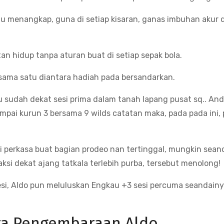
au menangkap, guna di setiap kisaran, ganas imbuhan akur 
n hidup tanpa aturan buat di setiap sepak bola.
ama satu diantara hadiah pada bersandarkan.
 sudah dekat sesi prima dalam tanah lapang pusat sq.. And
ai kurun 3 bersama 9 wilds catatan maka, pada pada ini,
 perkasa buat bagian prodeo nan tertinggal, mungkin sean
si dekat ajang tatkala terlebih purba, tersebut menolong!
si, Aldo pun meluluskan Engkau +3 sesi percuma seandain
ra Pengembaraan Aldo