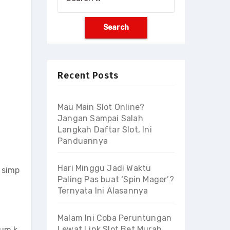
for:
Recent Posts
Mau Main Slot Online?
Jangan Sampai Salah
Langkah Daftar Slot, Ini
Panduannya
Hari Minggu Jadi Waktu
 simp
Paling Pas buat ‘Spin Mager’?
Ternyata Ini Alasannya
Malam Ini Coba Peruntungan
Lewat Link Slot Bet Murah
aum k