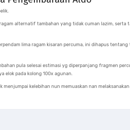
elik.
ragam alternatif tambahan yang tidak cuman lazim, serta t
erpendam lima ragam kisaran percuma, ini dihapus tentang 
Tambahan pula selesai estimasi yg diperpanjang fragmen per
a elok pada kolong 100x agunan.
dak menjumpai kelebihan nun memuaskan nan melaksanakan