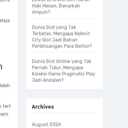
Hoki Malam, Benarkah
Ampuh?
elaja
Dunia Slot yang Tak
Terbatas: Mengapa Nolimit
City Slot Jadi Bahan
Perbincangan Para Bettor?
Dunia Slot Online yang Tak
m
Pernah Tidur: Mengapa
Koleksi Game Pragmatic Play
Jadi Andalan?
lebih
 tert
Archives
warn
August 2026