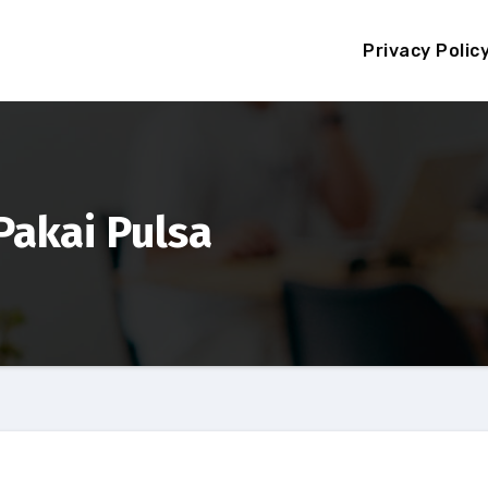
Privacy Polic
Pakai Pulsa