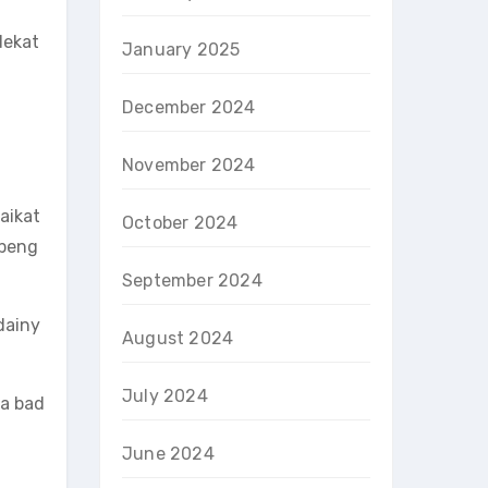
dekat
January 2025
December 2024
November 2024
aikat
October 2024
 peng
September 2024
dainy
August 2024
July 2024
ya bad
June 2024