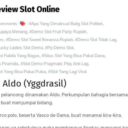
view Slot Online
Comments
#Apa Yang Dimaksud Batig Slot Politiek
,
Supaya Menang
,
#Demo Slot Fruit Party Rupiah
,
ec
,
#Demo Slot Sweet Bonanza Rupiah
,
#Demo Slot Tidak Lag
,
ucky Ladies Slot Demo
,
#Pp Demo Slot
,
t Fafafa Yang Bagus
,
#Situs Slot Yang Bisa Pakai Dana
,
 Piramida
,
#Slot Demo Pragmatic Play Anti Lag
,
ot Yang Bisa Pakai Pulsa
,
#Slot Yang Lagi Viral
Aldo (Yggdrasil)
ang pelancong dinamakan Aldo. Perkumpulan bahagia bersama
 buat menjumpai bidang.
o polo, beserta Vasco de Gama, buat menamai kira-kira.
angan yg sebetulnya maka membangun Engkau mencapai k