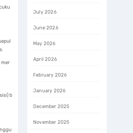
 cuku
July 2026
June 2026
sepul
May 2026
a.
April 2026
n mer
February 2026
January 2026
isi) b
December 2025
November 2025
anggu