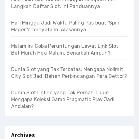
Langkah Daftar Slot, Ini Panduannya
Hari Minggu Jadi Waktu Paling Pas buat ‘Spin
Mager’? Ternyata Ini Alasannya
Malam Ini Coba Peruntungan Lewat Link Slot
Bet Murah Hoki Malam, Benarkah Ampuh?
Dunia Slot yang Tak Terbatas: Mengapa Nolimit
City Slot Jadi Bahan Perbincangan Para Bettor?
Dunia Slot Online yang Tak Pernah Tidur:
Mengapa Koleksi Game Pragmatic Play Jadi
Andalan?
Archives