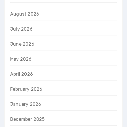
August 2026
July 2026
June 2026
May 2026
April 2026
February 2026
January 2026
December 2025