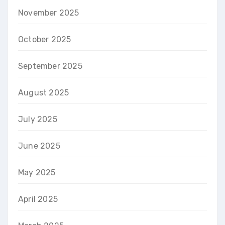
November 2025
October 2025
September 2025
August 2025
July 2025
June 2025
May 2025
April 2025