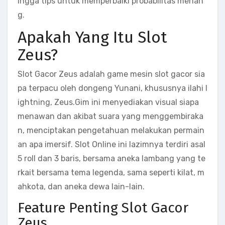
ingga tips untuk memperbaiki probabilitas menan
g.
Apakah Yang Itu Slot
Zeus?
Slot Gacor Zeus adalah game mesin slot gacor sia
pa terpacu oleh dongeng Yunani, khususnya ilahi l
ightning, Zeus.Gim ini menyediakan visual siapa
menawan dan akibat suara yang menggembiraka
n, menciptakan pengetahuan melakukan permain
an apa imersif. Slot Online ini lazimnya terdiri asal
5 roll dan 3 baris, bersama aneka lambang yang te
rkait bersama tema legenda, sama seperti kilat, m
ahkota, dan aneka dewa lain-lain.
Feature Penting Slot Gacor
Zeus