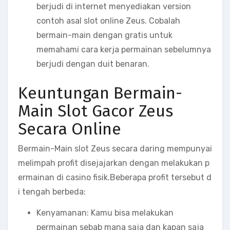
berjudi di internet menyediakan version
contoh asal slot online Zeus. Cobalah
bermain-main dengan gratis untuk
memahami cara kerja permainan sebelumnya
berjudi dengan duit benaran.
Keuntungan Bermain-
Main Slot Gacor Zeus
Secara Online
Bermain-Main slot Zeus secara daring mempunyai
melimpah profit disejajarkan dengan melakukan p
ermainan di casino fisik.Beberapa profit tersebut d
i tengah berbeda:
Kenyamanan: Kamu bisa melakukan
permainan sebab mana saja dan kapan saja