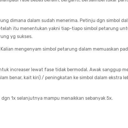
arung dimana dalam sudah menerima. Petinju dgn simbol da
telah itu menentukan yakni tiap-tiapo simbol petarung unt
rung yg sukses.
Kalian mengenyam simbol petarung dalam memuaskan pad
ntuk increaser lewat fase tidak bermodal. Awak sanggup m
am benar, kait kiri) / peningkatan ke simbol dalam ekstra le
 dgn 1x selanjutnya mampu menaikkan sebanyak 5x.