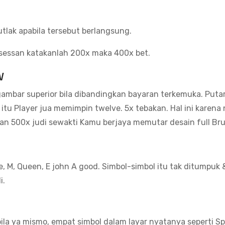
utlak apabila tersebut berlangsung.
sessan katakanlah 200x maka 400x bet.
w
mbar superior bila dibandingkan bayaran terkemuka. Putar
itu Player jua memimpin twelve. 5x tebakan. Hal ini karena
n 500x judi sewakti Kamu berjaya memutar desain full Bru
, M, Queen, E john A good. Simbol-simbol itu tak ditumpuk 
i.
bila ya mismo, empat simbol dalam layar nyatanya seperti Sp