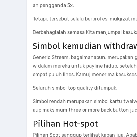
an pengganda 5x.
Tetapi, tersebut selalu berprofesi mukjizat m
Berbahagialah semasa Kita menjumpai kesuk
Simbol kemudian withdra
Generic Stream, bagaimanapun, merupakan ga
w dalam mereka untuk payline hidup, setelah 
empat puluh lines, Kamuj menerima kesuksesa
Seluruh simbol top quality ditumpuk.
Simbol rendah merupakan simbol kartu twelve
aup maksimum three or more back button jud
Pilihan Hot-spot
Pilihan Spot sanggup terlihat kapan jua. Apa