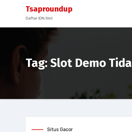
Skip
Tsaproundup
to
Daftar IDN Slot
content
Tag: Slot Demo Tid
Situs Gacor