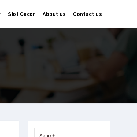
y
Slot Gacor
About us
Contact us
Search