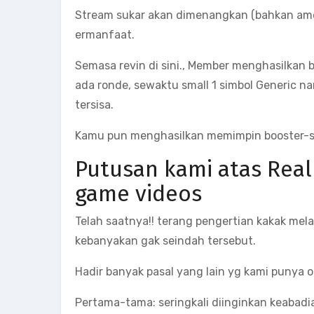
Stream sukar akan dimenangkan (bahkan ame
ermanfaat.
Semasa revin di sini., Member menghasilkan
ada ronde, sewaktu small 1 simbol Generic n
tersisa.
Kamu pun menghasilkan memimpin booster-st
Putusan kami atas Real
game videos
Telah saatnya!! terang pengertian kakak melal
kebanyakan gak seindah tersebut.
Hadir banyak pasal yang lain yg kami punya 
Pertama-tama: seringkali diinginkan keabad