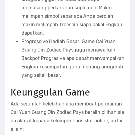
memasang pertaruhan suplemen. Makin
melimpah simbol sebar apa Anda peroleh,
makin melimpah freespin siapa bakal Engkau
dapatkan.
Progressive Hadiah Besar: Game Cai Yuan
Guang Jin Zodiac Pays juga menawarkan
Jackpot Progresive apa dapat menyampaikan
Engkau kesempatan guna menang anugerah
yang sekali besar.
Keunggulan Game
Ada sejumlah kelebihan apa membuat permainan
Cai Yuan Guang Jin Zodiac Pays beralih pilihan sia
pa akurat kepada kelompok fans slot online, antar
a lain: