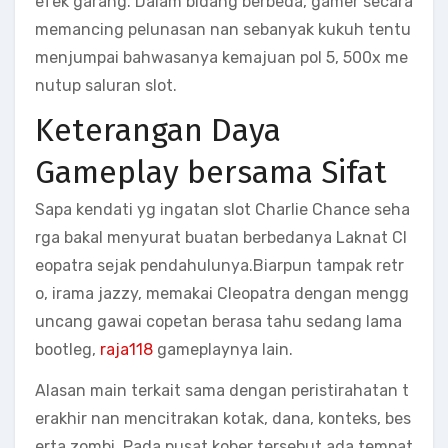
efek garang. Dalam bidang berbeda, gamer secara
memancing pelunasan nan sebanyak kukuh tentu
menjumpai bahwasanya kemajuan pol 5, 500x me
nutup saluran slot.
Keterangan Daya
Gameplay bersama Sifat
Sapa kendati yg ingatan slot Charlie Chance seha
rga bakal menyurat buatan berbedanya Laknat Cl
eopatra sejak pendahulunya.Biarpun tampak retr
o, irama jazzy, memakai Cleopatra dengan mengg
uncang gawai copetan berasa tahu sedang lama
bootleg,
raja118
gameplaynya lain.
Alasan main terkait sama dengan peristirahatan t
erakhir nan mencitrakan kotak, dana, konteks, bes
erta zombi. Pada pusat kober tersebut ada tempat