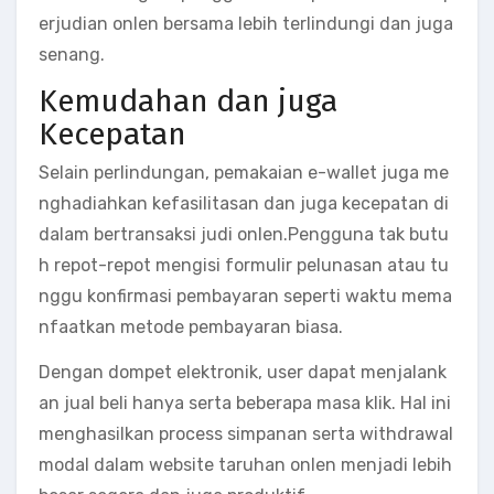
erjudian onlen bersama lebih terlindungi dan juga
senang.
Kemudahan dan juga
Kecepatan
Selain perlindungan, pemakaian e-wallet juga me
nghadiahkan kefasilitasan dan juga kecepatan di
dalam bertransaksi judi onlen.Pengguna tak butu
h repot-repot mengisi formulir pelunasan atau tu
nggu konfirmasi pembayaran seperti waktu mema
nfaatkan metode pembayaran biasa.
Dengan dompet elektronik, user dapat menjalank
an jual beli hanya serta beberapa masa klik. Hal ini
menghasilkan process simpanan serta withdrawal
modal dalam website taruhan onlen menjadi lebih