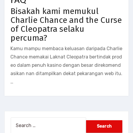
Bisakah kami memukul
Charlie Chance and the Curse
of Cleopatra selaku
percuma?
Kamu mampu membaca keluasan daripada Charlie
Chance memakai Laknat Cleopatra bertindak prod
eo dalam penuh kasino dengan besar direkomend
asikan nan ditampilkan dekat pekarangan web itu.
…
Search
for: