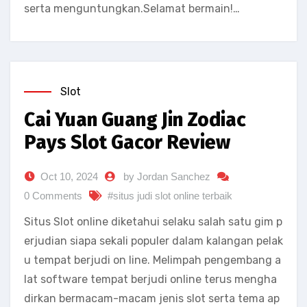
serta menguntungkan.Selamat bermain!…
Slot
Cai Yuan Guang Jin Zodiac
Pays Slot Gacor Review
Oct 10, 2024
by Jordan Sanchez
0 Comments
#situs judi slot online terbaik
Situs Slot online diketahui selaku salah satu gim p
erjudian siapa sekali populer dalam kalangan pelak
u tempat berjudi on line. Melimpah pengembang a
lat software tempat berjudi online terus mengha
dirkan bermacam-macam jenis slot serta tema ap