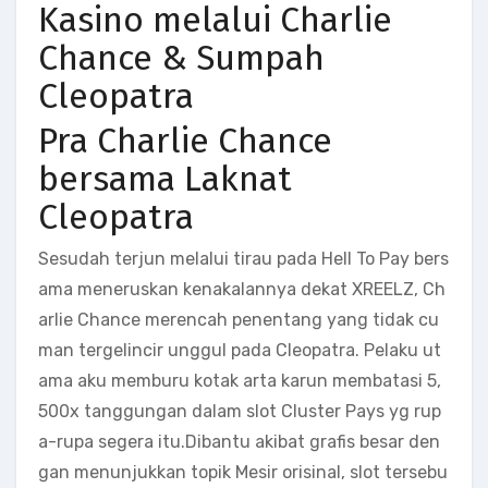
Kasino melalui Charlie
Chance & Sumpah
Cleopatra
Pra Charlie Chance
bersama Laknat
Cleopatra
Sesudah terjun melalui tirau pada Hell To Pay bers
ama meneruskan kenakalannya dekat XREELZ, Ch
arlie Chance merencah penentang yang tidak cu
man tergelincir unggul pada Cleopatra. Pelaku ut
ama aku memburu kotak arta karun membatasi 5,
500x tanggungan dalam slot Cluster Pays yg rup
a-rupa segera itu.Dibantu akibat grafis besar den
gan menunjukkan topik Mesir orisinal, slot tersebu