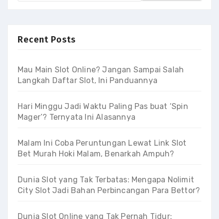
Recent Posts
Mau Main Slot Online? Jangan Sampai Salah
Langkah Daftar Slot, Ini Panduannya
Hari Minggu Jadi Waktu Paling Pas buat ‘Spin
Mager’? Ternyata Ini Alasannya
Malam Ini Coba Peruntungan Lewat Link Slot
Bet Murah Hoki Malam, Benarkah Ampuh?
Dunia Slot yang Tak Terbatas: Mengapa Nolimit
City Slot Jadi Bahan Perbincangan Para Bettor?
Dunia Slot Online yang Tak Pernah Tidur: