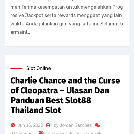
men.Terima kesempatan untuk mengalahkan Prog
resive Jackpot serta rewards menggaet yang lain
waktu Anda jalankan gim yang satu ini. Selamat b
ermain!…
Slot Online
Charlie Chance and the Curse
of Cleopatra – Ulasan Dan
Panduan Best Slot88
Thailand Slot
Jun 16, 2023
by Jordan Sanchez
0 Comments
#situs judi slot online terbaik