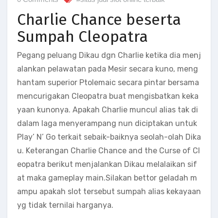
Charlie Chance beserta
Sumpah Cleopatra
Pegang peluang Dikau dgn Charlie ketika dia menj
alankan pelawatan pada Mesir secara kuno, meng
hantam superior Ptolemaic secara pintar bersama
mencurigakan Cleopatra buat mengisbatkan keka
yaan kunonya. Apakah Charlie muncul alias tak di
dalam laga menyerampang nun diciptakan untuk
Play’ N’ Go terkait sebaik-baiknya seolah-olah Dika
u. Keterangan Charlie Chance and the Curse of Cl
eopatra berikut menjalankan Dikau melalaikan sif
at maka gameplay main.Silakan bettor geladah m
ampu apakah slot tersebut sumpah alias kekayaan
yg tidak ternilai harganya.