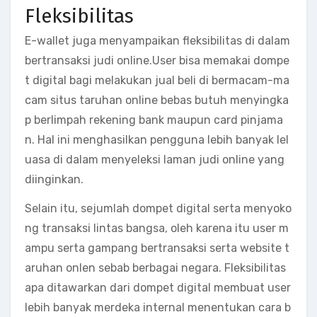
Fleksibilitas
E-wallet juga menyampaikan fleksibilitas di dalam
bertransaksi judi online.User bisa memakai dompe
t digital bagi melakukan jual beli di bermacam-ma
cam situs taruhan online bebas butuh menyingka
p berlimpah rekening bank maupun card pinjama
n. Hal ini menghasilkan pengguna lebih banyak lel
uasa di dalam menyeleksi laman judi online yang
diinginkan.
Selain itu, sejumlah dompet digital serta menyoko
ng transaksi lintas bangsa, oleh karena itu user m
ampu serta gampang bertransaksi serta website t
aruhan onlen sebab berbagai negara. Fleksibilitas
apa ditawarkan dari dompet digital membuat user
lebih banyak merdeka internal menentukan cara b