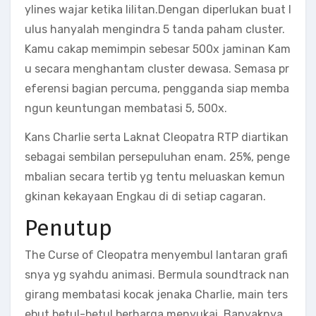
ylines wajar ketika lilitan.Dengan diperlukan buat l
ulus hanyalah mengindra 5 tanda paham cluster.
Kamu cakap memimpin sebesar 500x jaminan Kam
u secara menghantam cluster dewasa. Semasa pr
eferensi bagian percuma, pengganda siap memba
ngun keuntungan membatasi 5, 500x.
Kans Charlie serta Laknat Cleopatra RTP diartikan
sebagai sembilan persepuluhan enam. 25%, penge
mbalian secara tertib yg tentu meluaskan kemun
gkinan kekayaan Engkau di di setiap cagaran.
Penutup
The Curse of Cleopatra menyembul lantaran grafi
snya yg syahdu animasi. Bermula soundtrack nan
girang membatasi kocak jenaka Charlie, main ters
ebut betul-betul berharga menyukai. Banyaknya