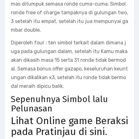
mas ditumpuk semasa ronde cuma-cuma. Simbol
ronde free of charge tampaknya di gulungan two,
3 setelah itu empat, setelah itu jua mempunyai ga
mbar double.
Diperoleh four : ten simbol terkait dalam dimana j
uga pada gulungan dalam, setelah itu Kamu maka
akan dikasih masa 15 serta 31 ronde tidak bermod
al. Semasa bonus offer gazapo, keseluruhan keunt
ungan dikalikan x3, setelah itu ronde tidak bermo
dal meraih dipicu balik.
Sepenuhnya Simbol lalu
Pelunasan
Lihat Online game Beraksi
pada Pratinjau di sini.