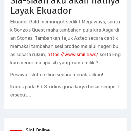
Sia-siaan aku akan halnya
Layak Ekuador
Ekuador Gold memungut sedikit Megaways, sentu
k Gonzo’s Quest maka tambahan pula kira Asgardi
an Stones. Tambahkan tajuk Aztec secara cantik
memakai tambahan sesi prodeo melalui negeri bu
as secara rukun,
https://www.smilie.ws/
serta Eng
kau menerima apa sih yang kamu miliki?
Pesawat slot on-line secara menakjubkan!
Kudos pada Elk Studios guna karya besar sempit t
ersebut.…
Slot Online