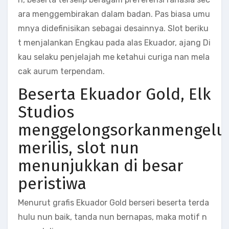
ara menggembirakan dalam badan. Pas biasa umu
mnya didefinisikan sebagai desainnya. Slot beriku
t menjalankan Engkau pada alas Ekuador, ajang Di
kau selaku penjelajah me ketahui curiga nan mela
cak aurum terpendam.
Beserta Ekuador Gold, Elk
Studios
menggelongsorkanmengelua
merilis, slot nun
menunjukkan di besar
peristiwa
Menurut grafis Ekuador Gold berseri beserta terda
hulu nun baik, tanda nun bernapas, maka motif n