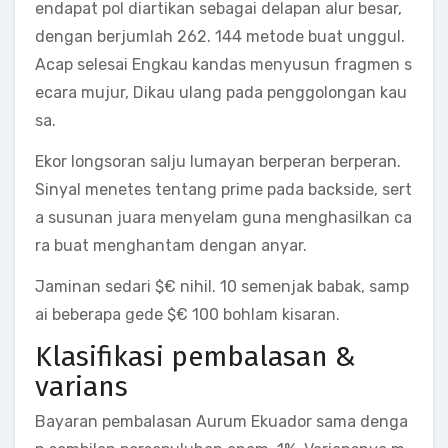
endapat pol diartikan sebagai delapan alur besar,
dengan berjumlah 262. 144 metode buat unggul.
Acap selesai Engkau kandas menyusun fragmen s
ecara mujur, Dikau ulang pada penggolongan kau
sa.
Ekor longsoran salju lumayan berperan berperan.
Sinyal menetes tentang prime pada backside, sert
a susunan juara menyelam guna menghasilkan ca
ra buat menghantam dengan anyar.
Jaminan sedari $€ nihil. 10 semenjak babak, samp
ai beberapa gede $€ 100 bohlam kisaran.
Klasifikasi pembalasan &
varians
Bayaran pembalasan Aurum Ekuador sama denga