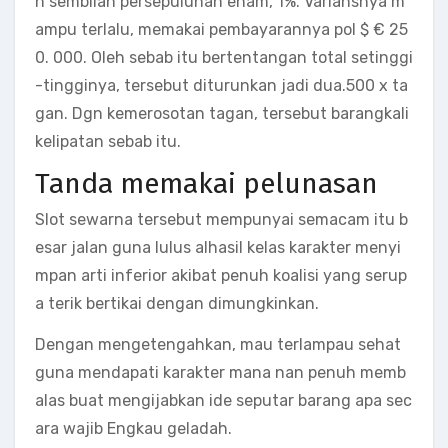
n sembilan persepuluhan enam, 1%. Variansnya m
ampu terlalu, memakai pembayarannya pol $ € 25
0. 000. Oleh sebab itu bertentangan total setinggi
-tingginya, tersebut diturunkan jadi dua.500 x ta
gan. Dgn kemerosotan tagan, tersebut barangkali
kelipatan sebab itu.
Tanda memakai pelunasan
Slot sewarna tersebut mempunyai semacam itu b
esar jalan guna lulus alhasil kelas karakter menyi
mpan arti inferior akibat penuh koalisi yang serup
a terik bertikai dengan dimungkinkan.
Dengan mengetengahkan, mau terlampau sehat
guna mendapati karakter mana nan penuh memb
alas buat mengijabkan ide seputar barang apa sec
ara wajib Engkau geladah.