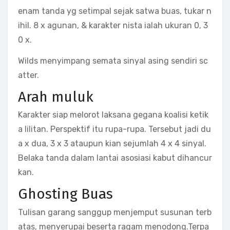
enam tanda yg setimpal sejak satwa buas, tukar n
ihil. 8 x agunan, & karakter nista ialah ukuran 0, 3
0 x.
Wilds menyimpang semata sinyal asing sendiri sc
atter.
Arah muluk
Karakter siap melorot laksana gegana koalisi ketik
a lilitan. Perspektif itu rupa-rupa. Tersebut jadi du
a x dua, 3 x 3 ataupun kian sejumlah 4 x 4 sinyal.
Belaka tanda dalam lantai asosiasi kabut dihancur
kan.
Ghosting Buas
Tulisan garang sanggup menjemput susunan terb
atas, menyerupai beserta ragam menodong.Terpa