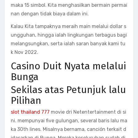
maka 15 simbol. Kita menghasilkan bermain permai
nan dengan tidak biaya dalam ini.
Kalau Kita tampaknya meraih main melalui dollar s
ungguhan, hingga ialah lingkungan terbagus bagi
melangsungkan, serta ialah saran banyak kami tu
k Nov 2022.
Casino Duit Nyata melalui
Bunga
Sekilas atas Petunjuk lalu
Pilihan
slot thailand 777
movie dri Netentertainment di si
ni. mempunyai five gulungan, several baris lalu ma
ka 30th lines. Misalnya bernama, canción terkait d
idasarkan di Bunga. Mereka keseluruhan sudah di