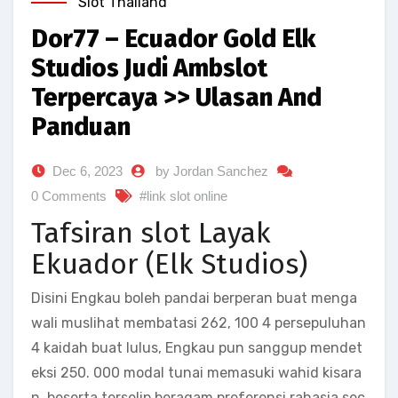
Slot Thailand
Dor77 – Ecuador Gold Elk
Studios Judi Ambslot
Terpercaya >> Ulasan And
Panduan
Dec 6, 2023
by Jordan Sanchez
0 Comments
#link slot online
Tafsiran slot Layak
Ekuador (Elk Studios)
Disini Engkau boleh pandai berperan buat menga
wali muslihat membatasi 262, 100 4 persepuluhan
4 kaidah buat lulus, Engkau pun sanggup mendet
eksi 250. 000 modal tunai memasuki wahid kisara
n, beserta terselip beragam preferensi rahasia sec