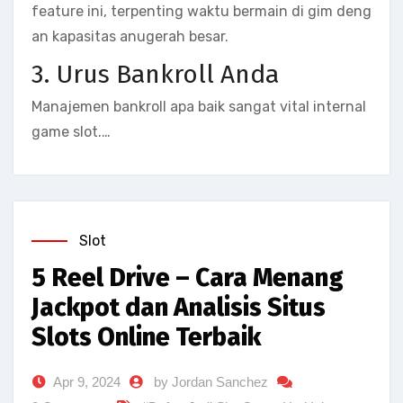
feature ini, terpenting waktu bermain di gim deng
an kapasitas anugerah besar.
3. Urus Bankroll Anda
Manajemen bankroll apa baik sangat vital internal
game slot.…
Slot
5 Reel Drive – Cara Menang
Jackpot dan Analisis Situs
Slots Online Terbaik
Apr 9, 2024
by Jordan Sanchez