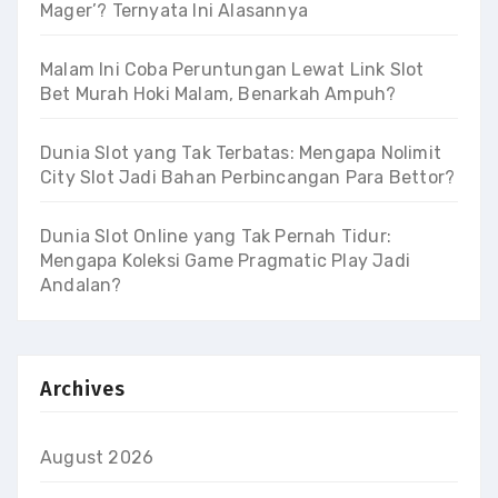
Mager’? Ternyata Ini Alasannya
Malam Ini Coba Peruntungan Lewat Link Slot
Bet Murah Hoki Malam, Benarkah Ampuh?
Dunia Slot yang Tak Terbatas: Mengapa Nolimit
City Slot Jadi Bahan Perbincangan Para Bettor?
Dunia Slot Online yang Tak Pernah Tidur:
Mengapa Koleksi Game Pragmatic Play Jadi
Andalan?
Archives
August 2026