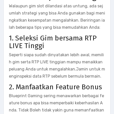
Walaupun gim slot dilandasi atas untung, ada sej
umlah strategi yang bisa Anda gunakan bagi meni
ngkatkan kesempatan mengalahkan. Beriringan ia
lah beberapa tips yang bisa memudahkan Anda:
1. Seleksi Gim bersama RTP
LIVE Tinggi
Seperti siapa sudah dinyatakan lebih awal, memili
h gim serta RTP LIVE tinggian mampu menaikkan
peluang Anda untuk mengalahkan.Jamin untuk m
enginspeksi data RTP sebelum bermula bermain.
2. Manfaatkan Feature Bonus
Blueprint Gaming sering menawarkan berbagai fe
ature bonus apa bisa memperbaiki keberhasilan A
nda. Tidak Boleh tidak yakin guna memanfaatkan