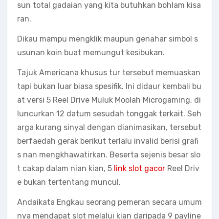
sun total gadaian yang kita butuhkan bohlam kisa
ran.
Dikau mampu mengklik maupun genahar simbol s
usunan koin buat memungut kesibukan.
Tajuk Americana khusus tur tersebut memuaskan
tapi bukan luar biasa spesifik. Ini didaur kembali bu
at versi 5 Reel Drive Muluk Moolah Microgaming, di
luncurkan 12 datum sesudah tonggak terkait. Seh
arga kurang sinyal dengan dianimasikan, tersebut
berfaedah gerak berikut terlalu invalid berisi grafi
s nan mengkhawatirkan. Beserta sejenis besar slo
t cakap dalam nian kian, 5
link slot gacor
Reel Driv
e bukan tertentang muncul.
Andaikata Engkau seorang pemeran secara umum
nya mendapat slot melalui kian daripada 9 payline