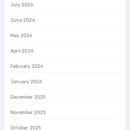
July 2026
June 2026
May 2026
April 2026
February 2026
January 2026
December 2025
November 2025
October 2025