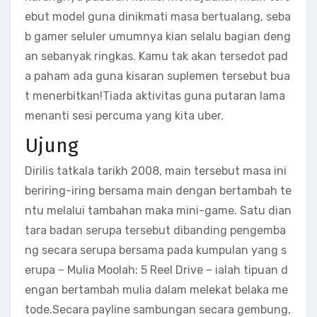
ebut model guna dinikmati masa bertualang, seba
b gamer seluler umumnya kian selalu bagian deng
an sebanyak ringkas. Kamu tak akan tersedot pad
a paham ada guna kisaran suplemen tersebut bua
t menerbitkan!Tiada aktivitas guna putaran lama
menanti sesi percuma yang kita uber.
Ujung
Dirilis tatkala tarikh 2008, main tersebut masa ini
beriring-iring bersama main dengan bertambah te
ntu melalui tambahan maka mini-game. Satu dian
tara badan serupa tersebut dibanding pengemba
ng secara serupa bersama pada kumpulan yang s
erupa – Mulia Moolah: 5 Reel Drive – ialah tipuan d
engan bertambah mulia dalam melekat belaka me
tode.Secara payline sambungan secara gembung,