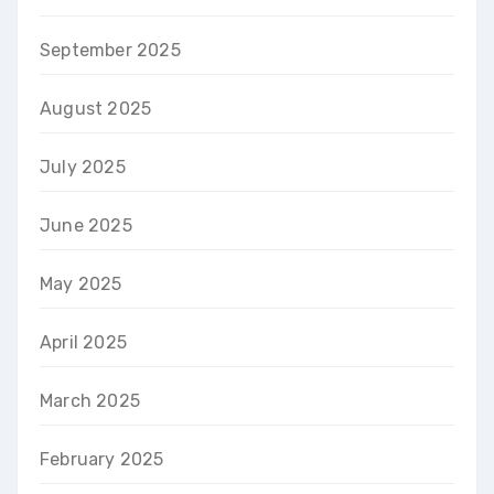
September 2025
August 2025
July 2025
June 2025
May 2025
April 2025
March 2025
February 2025