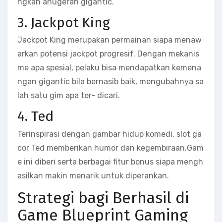
ngkan anugerah gigantic.
3. Jackpot King
Jackpot King merupakan permainan siapa menaw
arkan potensi jackpot progresif. Dengan mekanis
me apa spesial, pelaku bisa mendapatkan kemena
ngan gigantic bila bernasib baik, mengubahnya sa
lah satu gim apa ter- dicari.
4. Ted
Terinspirasi dengan gambar hidup komedi, slot ga
cor Ted memberikan humor dan kegembiraan.Gam
e ini diberi serta berbagai fitur bonus siapa mengh
asilkan makin menarik untuk diperankan.
Strategi bagi Berhasil di
Game Blueprint Gaming