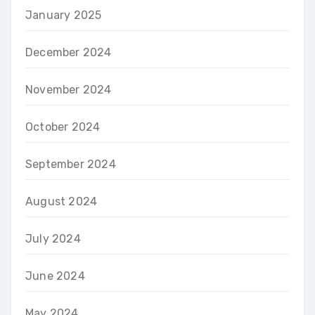
January 2025
December 2024
November 2024
October 2024
September 2024
August 2024
July 2024
June 2024
May 2024