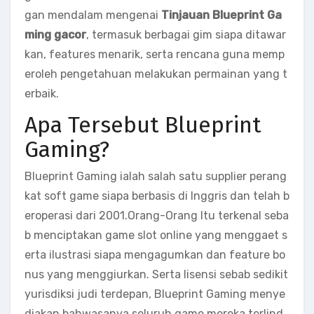
gan mendalam mengenai
Tinjauan Blueprint Ga
ming gacor
, termasuk berbagai gim siapa ditawar
kan, features menarik, serta rencana guna memp
eroleh pengetahuan melakukan permainan yang t
erbaik.
Apa Tersebut Blueprint
Gaming?
Blueprint Gaming ialah salah satu supplier perang
kat soft game siapa berbasis di Inggris dan telah b
eroperasi dari 2001.Orang-Orang Itu terkenal seba
b menciptakan game slot online yang menggaet s
erta ilustrasi siapa mengagumkan dan feature bo
nus yang menggiurkan. Serta lisensi sebab sedikit
yurisdiksi judi terdepan, Blueprint Gaming menye
diakan bahwasanya seluruh game mereka terlind