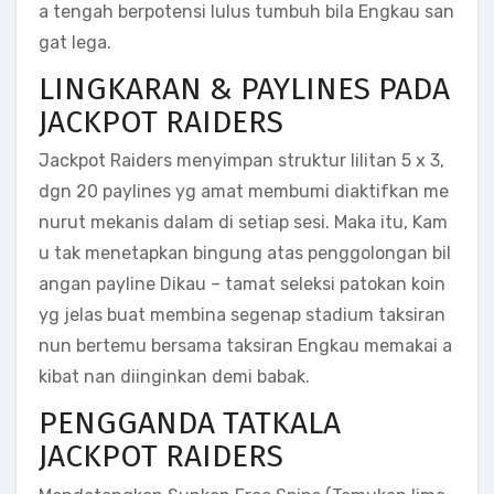
a tengah berpotensi lulus tumbuh bila Engkau san
gat lega.
LINGKARAN & PAYLINES PADA
JACKPOT RAIDERS
Jackpot Raiders menyimpan struktur lilitan 5 x 3,
dgn 20 paylines yg amat membumi diaktifkan me
nurut mekanis dalam di setiap sesi. Maka itu, Kam
u tak menetapkan bingung atas penggolongan bil
angan payline Dikau – tamat seleksi patokan koin
yg jelas buat membina segenap stadium taksiran
nun bertemu bersama taksiran Engkau memakai a
kibat nan diinginkan demi babak.
PENGGANDA TATKALA
JACKPOT RAIDERS