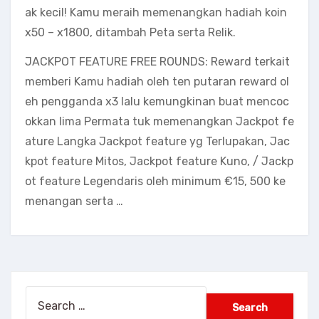
ak kecil! Kamu meraih memenangkan hadiah koin
x50 – x1800, ditambah Peta serta Relik.
JACKPOT FEATURE FREE ROUNDS: Reward terkait
memberi Kamu hadiah oleh ten putaran reward ol
eh pengganda x3 lalu kemungkinan buat mencoc
okkan lima Permata tuk memenangkan Jackpot fe
ature Langka Jackpot feature yg Terlupakan, Jac
kpot feature Mitos, Jackpot feature Kuno, / Jackp
ot feature Legendaris oleh minimum €15, 500 ke
menangan serta …
Search
for: