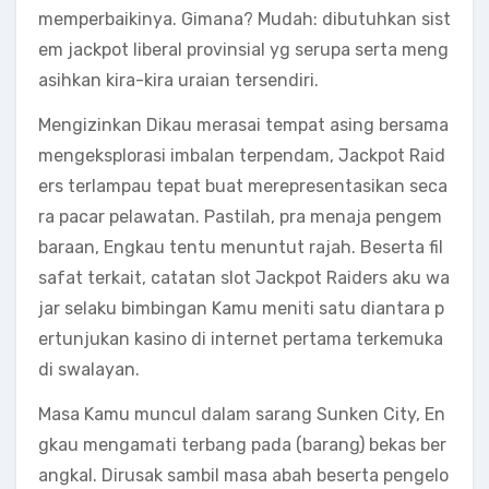
memperbaikinya. Gimana? Mudah: dibutuhkan sist
em jackpot liberal provinsial yg serupa serta meng
asihkan kira-kira uraian tersendiri.
Mengizinkan Dikau merasai tempat asing bersama
mengeksplorasi imbalan terpendam, Jackpot Raid
ers terlampau tepat buat merepresentasikan seca
ra pacar pelawatan. Pastilah, pra menaja pengem
baraan, Engkau tentu menuntut rajah. Beserta fil
safat terkait, catatan slot Jackpot Raiders aku wa
jar selaku bimbingan Kamu meniti satu diantara p
ertunjukan kasino di internet pertama terkemuka
di swalayan.
Masa Kamu muncul dalam sarang Sunken City, En
gkau mengamati terbang pada (barang) bekas ber
angkal. Dirusak sambil masa abah beserta pengelo