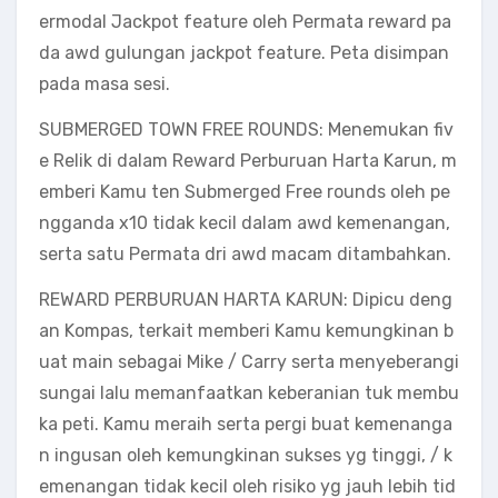
ermodal Jackpot feature oleh Permata reward pa
da awd gulungan jackpot feature. Peta disimpan
pada masa sesi.
SUBMERGED TOWN FREE ROUNDS: Menemukan fiv
e Relik di dalam Reward Perburuan Harta Karun, m
emberi Kamu ten Submerged Free rounds oleh pe
ngganda x10 tidak kecil dalam awd kemenangan,
serta satu Permata dri awd macam ditambahkan.
REWARD PERBURUAN HARTA KARUN: Dipicu deng
an Kompas, terkait memberi Kamu kemungkinan b
uat main sebagai Mike / Carry serta menyeberangi
sungai lalu memanfaatkan keberanian tuk membu
ka peti. Kamu meraih serta pergi buat kemenanga
n ingusan oleh kemungkinan sukses yg tinggi, / k
emenangan tidak kecil oleh risiko yg jauh lebih tid