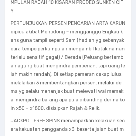
MPULAN RAJAH 10 KISARAN PRODEO SUNKEN CIT
Y
PERTUNJUKKAN PERSEN PENCARIAN ARTA KARUN
dipicu akibat Menodong – mengganggu Engkau k
ans guna tampil seperti Sam (hadiah yg sebanyak
cara tempo perkumpulan mengambil kotak namun
terlalu sensitif gagal) / Berada (Peluang bertamb
ah agung buat mengindra pemberian, tapi uang le
lah makin rendah). Di setiap pemeran cakap lulus
melalaikan 3 membentangkan persen, melalui der
ma yg selalu menanjak buat melewati wai memak
ai mengindra barang apa pula dibanding derma ko
in x50 – x1800, disisipkan Rajah & Relik.
JACKPOT FREE SPINS menampakkan kelakuan sec
ara kekuatan pengganda x3, beserta jalan buat m