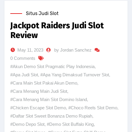
Situs Judi Slot
Jackpot Raiders Judi Slot
Review
May 11, 2023
by Jordan Sanchez
0 Comments
#Akun Demo Slot Pragmatic Play Indonesia
,
#Apa Judi Slot
,
#Apa Yang Dimaksud Turnover Slot
,
#Cara Main Slot Pakai Akun Demo
,
#Cara Menang Main Judi Slot
,
#Cara Menang Main Slot Domino Island
,
#Chicken Escape Slot Demo
,
#Choco Reels Slot Demo
,
#Daftar Slot Sweet Bonanza Demo Rupiah
,
#Demo Depo Slot
,
#Demo Slot Buffalo King
,