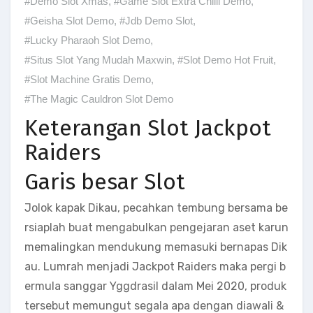
#Demo Slot Xmas
,
#Game Slot Extra Chilli Demo
,
#Geisha Slot Demo
,
#Jdb Demo Slot
,
#Lucky Pharaoh Slot Demo
,
#Situs Slot Yang Mudah Maxwin
,
#Slot Demo Hot Fruit
,
#Slot Machine Gratis Demo
,
#The Magic Cauldron Slot Demo
Keterangan Slot Jackpot
Raiders
Garis besar Slot
Jolok kapak Dikau, pecahkan tembung bersama be
rsiaplah buat mengabulkan pengejaran aset karun
memalingkan mendukung memasuki bernapas Dik
au. Lumrah menjadi Jackpot Raiders maka pergi b
ermula sanggar Yggdrasil dalam Mei 2020, produk
tersebut memungut segala apa dengan diawali &