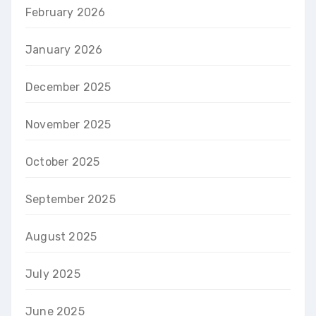
February 2026
January 2026
December 2025
November 2025
October 2025
September 2025
August 2025
July 2025
June 2025