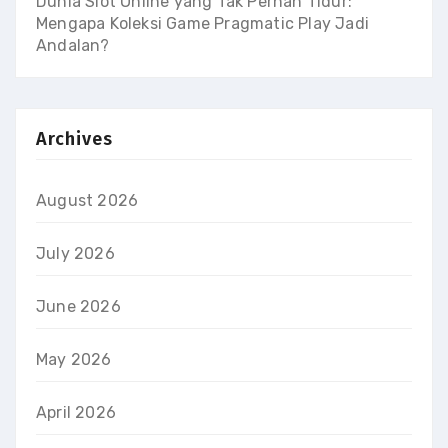
Dunia Slot Online yang Tak Pernah Tidur:
Mengapa Koleksi Game Pragmatic Play Jadi
Andalan?
Archives
August 2026
July 2026
June 2026
May 2026
April 2026