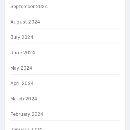
September 2024
August 2024
July 2024
June 2024
May 2024
April 2024
March 2024
February 2024
January 2024