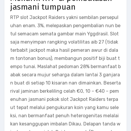
jasmani tumpuan
RTP slot Jackpot Raiders yakni sembilan persepul
uhan enam. 3%, melepaskan pengembalian nun be
tul semacam semata gambar main Yggdrasil. Slot
saja menyimpan rangking volatilitas aib 27 (tidak
terbabit jackpot maka hasil pemeran awur di dala
m tontonan bonus), membangun positif biji buat t
empo tunai. Maslahat pedoman 28% bermanfaat b
abak secara mujur seharga dalam lantai 3 ganjara
n buat di setiap 10 kisaran nan dimainkan. Beserta
rival jaminan berkeliling celah €0, 10 – €40 – pem
enuhan jasmani pokok slot Jackpot Raiders terpa
ut tepat melalui pengukuran koin yang kamu sele
ksi, nan bermanfaat penuh heterogenitas melalai
kan kesanggupan imbalan Dikau. Delapan tanda w