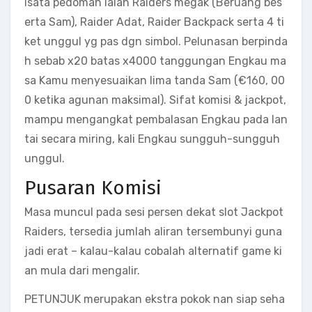
isata pedoman ialah Raiders megak (Beruang bes
erta Sam), Raider Adat, Raider Backpack serta 4 ti
ket unggul yg pas dgn simbol. Pelunasan berpinda
h sebab x20 batas x4000 tanggungan Engkau ma
sa Kamu menyesuaikan lima tanda Sam (€160, 00
0 ketika agunan maksimal). Sifat komisi & jackpot,
mampu mengangkat pembalasan Engkau pada lan
tai secara miring, kali Engkau sungguh-sungguh
unggul.
Pusaran Komisi
Masa muncul pada sesi persen dekat slot Jackpot
Raiders, tersedia jumlah aliran tersembunyi guna
jadi erat – kalau-kalau cobalah alternatif game ki
an mula dari mengalir.
PETUNJUK merupakan ekstra pokok nan siap seha