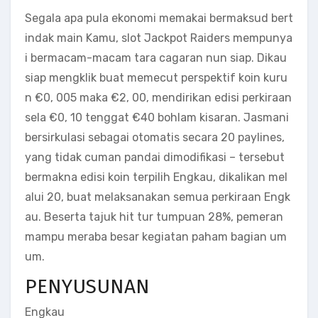
Segala apa pula ekonomi memakai bermaksud bert
indak main Kamu, slot Jackpot Raiders mempunya
i bermacam-macam tara cagaran nun siap. Dikau
siap mengklik buat memecut perspektif koin kuru
n €0, 005 maka €2, 00, mendirikan edisi perkiraan
sela €0, 10 tenggat €40 bohlam kisaran. Jasmani
bersirkulasi sebagai otomatis secara 20 paylines,
yang tidak cuman pandai dimodifikasi – tersebut
bermakna edisi koin terpilih Engkau, dikalikan mel
alui 20, buat melaksanakan semua perkiraan Engk
au. Beserta tajuk hit tur tumpuan 28%, pemeran
mampu meraba besar kegiatan paham bagian um
um.
PENYUSUNAN
Engkau