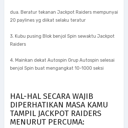
dua. Beratur tekanan Jackpot Raiders mempunyai
20 paylines yg diikat selaku teratur
3. Kubu pusing Blok benjol Spin sewaktu Jackpot
Raiders
4. Mainkan dekat Autospin Grup Autospin selesai
benjol Spin buat mengangkat 10-1000 seksi
HAL-HAL SECARA WAJIB
DIPERHATIKAN MASA KAMU
TAMPIL JACKPOT RAIDERS
MENURUT PERCUMA: