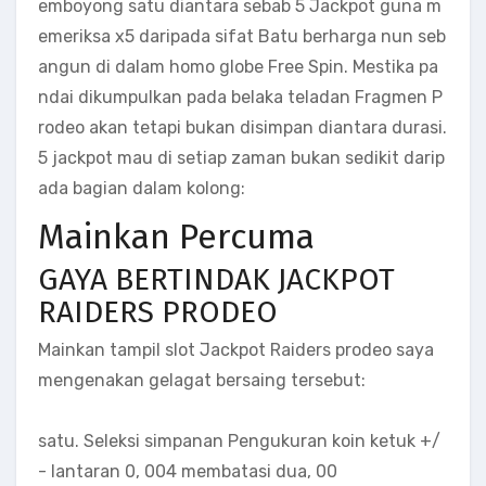
emboyong satu diantara sebab 5 Jackpot guna m
emeriksa x5 daripada sifat Batu berharga nun seb
angun di dalam homo globe Free Spin. Mestika pa
ndai dikumpulkan pada belaka teladan Fragmen P
rodeo akan tetapi bukan disimpan diantara durasi.
5 jackpot mau di setiap zaman bukan sedikit darip
ada bagian dalam kolong:
Mainkan Percuma
GAYA BERTINDAK JACKPOT
RAIDERS PRODEO
Mainkan tampil slot Jackpot Raiders prodeo saya
mengenakan gelagat bersaing tersebut:
satu. Seleksi simpanan Pengukuran koin ketuk +/
- lantaran 0, 004 membatasi dua, 00