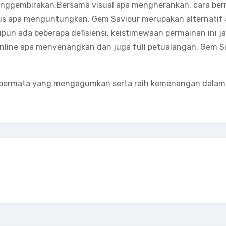
nggembirakan.Bersama visual apa mengherankan, cara ber
nus apa menguntungkan, Gem Saviour merupakan alternatif 
pun ada beberapa defisiensi, keistimewaan permainan ini ja
 online apa menyenangkan dan juga full petualangan, Gem S
lam permata yang mengagumkan serta raih kemenangan dala