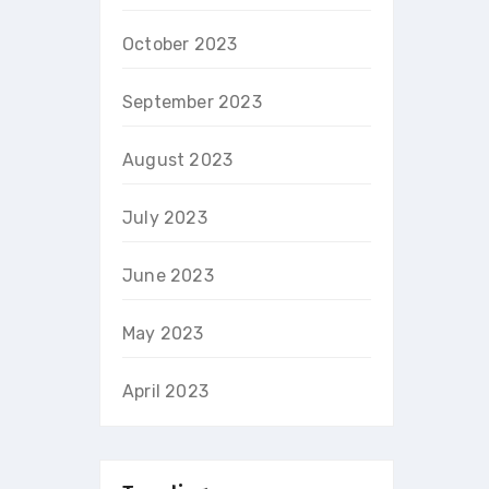
October 2023
September 2023
August 2023
July 2023
June 2023
May 2023
April 2023