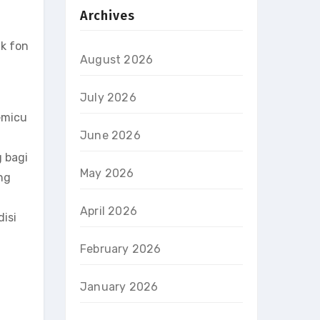
Archives
ik fon
August 2026
July 2026
emicu
June 2026
 bagi
May 2026
ng
April 2026
isi
February 2026
January 2026