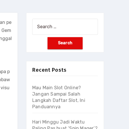
gan pe
Search
h Gem
for:
nggal
Recent Posts
apa p
embaw
 visu
Mau Main Slot Online?
Jangan Sampai Salah
Langkah Daftar Slot, Ini
Panduannya
Hari Minggu Jadi Waktu
Paling Pas buat ‘Spin Mager’?