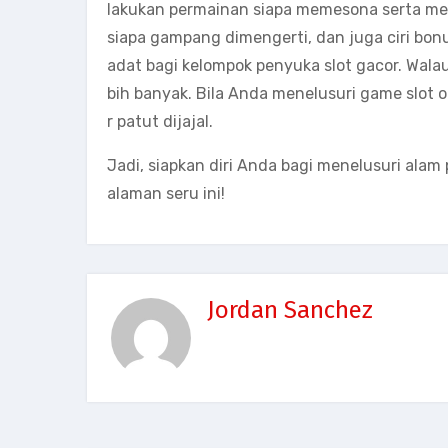
lakukan permainan siapa memesona serta me
siapa gampang dimengerti, dan juga ciri bo
adat bagi kelompok penyuka slot gacor. Walau
bih banyak. Bila Anda menelusuri game slot
r patut dijajal.
Jadi, siapkan diri Anda bagi menelusuri a
alaman seru ini!
Jordan Sanchez