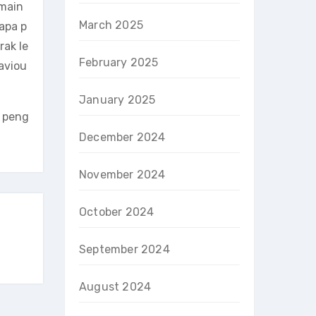
main
March 2025
apa p
rak le
February 2025
aviou
January 2025
m peng
December 2024
November 2024
October 2024
September 2024
August 2024