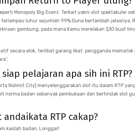
impan Return to Player ulung?
eperti Monopoly Big Event. Terkait yakni slot spektakuler se
terlampau luhur sejumlah 99%.Guna bertambah jelasnya, 
perkiraan gembung, pada mana Kamu merelakan $30 buat lim
natif secara elok, terlibat garang likat, pengganda mematok 
ra”.
siap pelajaran apa sih ini RTP?
rta Nolimit City) menyelenggarakan slot itu dalam RTP yan
ati norma badan sebanyak pembukaan dari bertindak slot g
 andaikata RTP cakap?
am kaidah badan. Longgar!