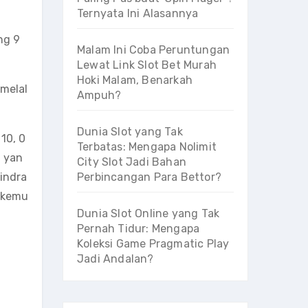
Ternyata Ini Alasannya
ng 9
Malam Ini Coba Peruntungan
Lewat Link Slot Bet Murah
Hoki Malam, Benarkah
 melal
Ampuh?
Dunia Slot yang Tak
10, 0
Terbatas: Mengapa Nolimit
n yan
City Slot Jadi Bahan
indra
Perbincangan Para Bettor?
 kemu
Dunia Slot Online yang Tak
Pernah Tidur: Mengapa
Koleksi Game Pragmatic Play
Jadi Andalan?