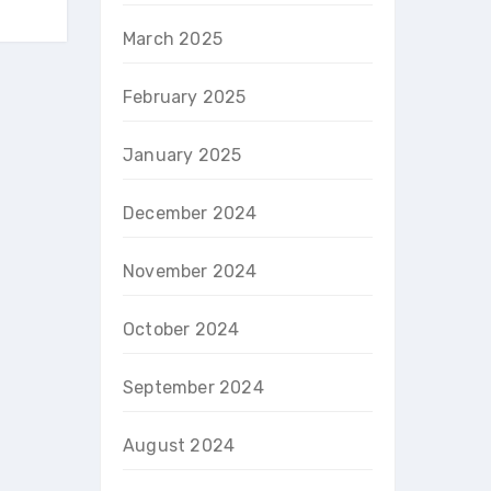
March 2025
February 2025
January 2025
December 2024
November 2024
October 2024
September 2024
August 2024