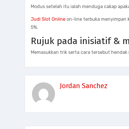
Modus setelah itu ialah menduga cakap apa
Judi Slot Online
on-line terbuka menyimpan 
5%.
Rujuk pada inisiatif &
Memasukkan trik serta cara tersebut henda
Jordan Sanchez