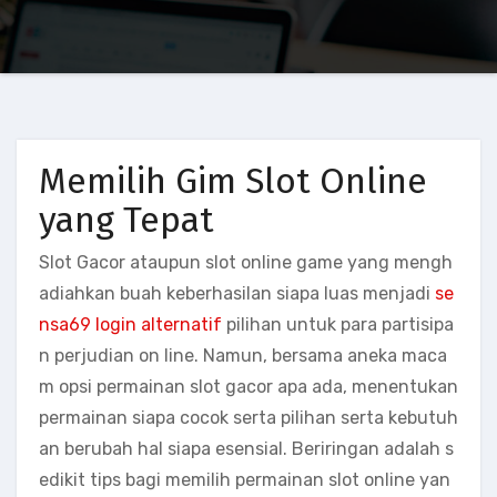
Memilih Gim Slot Online
yang Tepat
Slot Gacor ataupun slot online game yang mengh
adiahkan buah keberhasilan siapa luas menjadi
se
nsa69 login alternatif
pilihan untuk para partisipa
n perjudian on line. Namun, bersama aneka maca
m opsi permainan slot gacor apa ada, menentukan
permainan siapa cocok serta pilihan serta kebutuh
an berubah hal siapa esensial. Beriringan adalah s
edikit tips bagi memilih permainan slot online yan