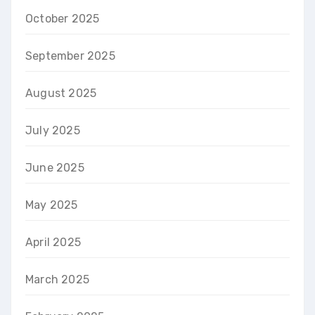
October 2025
September 2025
August 2025
July 2025
June 2025
May 2025
April 2025
March 2025