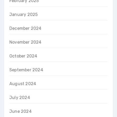
February 2025
January 2025
December 2024
November 2024
October 2024
September 2024
August 2024
July 2024
June 2024