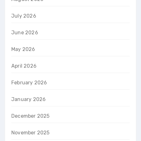
July 2026
June 2026
May 2026
April 2026
February 2026
January 2026
December 2025
November 2025