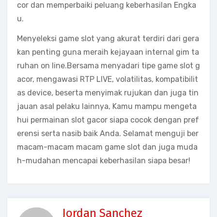
cor dan memperbaiki peluang keberhasilan Engka
u.
Menyeleksi game slot yang akurat terdiri dari gera
kan penting guna meraih kejayaan internal gim ta
ruhan on line.Bersama menyadari tipe game slot g
acor, mengawasi RTP LIVE, volatilitas, kompatibilit
as device, beserta menyimak rujukan dan juga tin
jauan asal pelaku lainnya, Kamu mampu mengeta
hui permainan slot gacor siapa cocok dengan pref
erensi serta nasib baik Anda. Selamat menguji ber
macam-macam macam game slot dan juga muda
h-mudahan mencapai keberhasilan siapa besar!
Jordan Sanchez