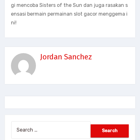
gi mencoba Sisters of the Sun dan juga rasakan s
ensasi bermain permainan slot gacor menggema i
ni!
Jordan Sanchez
Search
for: