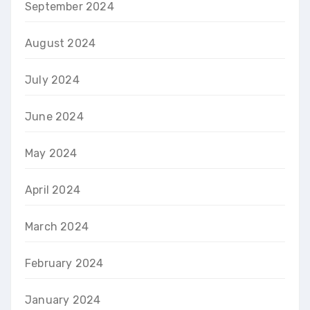
September 2024
August 2024
July 2024
June 2024
May 2024
April 2024
March 2024
February 2024
January 2024