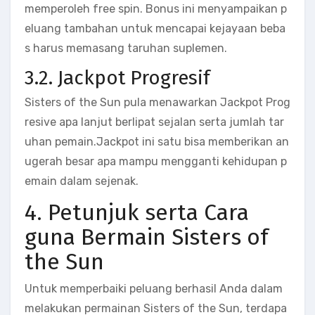
memperoleh free spin. Bonus ini menyampaikan p
eluang tambahan untuk mencapai kejayaan beba
s harus memasang taruhan suplemen.
3.2. Jackpot Progresif
Sisters of the Sun pula menawarkan Jackpot Prog
resive apa lanjut berlipat sejalan serta jumlah tar
uhan pemain.Jackpot ini satu bisa memberikan an
ugerah besar apa mampu mengganti kehidupan p
emain dalam sejenak.
4. Petunjuk serta Cara
guna Bermain Sisters of
the Sun
Untuk memperbaiki peluang berhasil Anda dalam
melakukan permainan Sisters of the Sun, terdapa