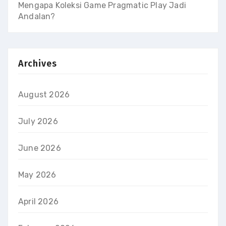
Mengapa Koleksi Game Pragmatic Play Jadi
Andalan?
Archives
August 2026
July 2026
June 2026
May 2026
April 2026