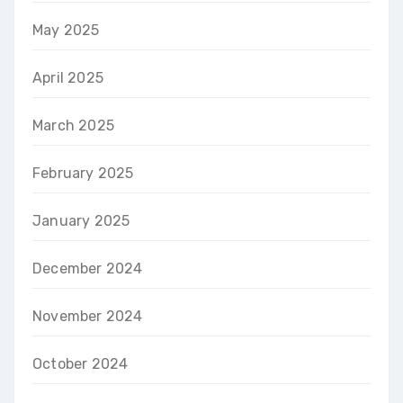
May 2025
April 2025
March 2025
February 2025
January 2025
December 2024
November 2024
October 2024