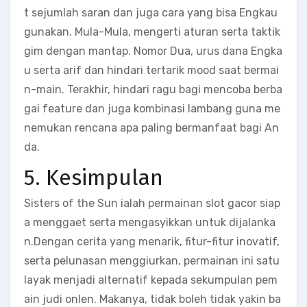
t sejumlah saran dan juga cara yang bisa Engkau
gunakan. Mula-Mula, mengerti aturan serta taktik
gim dengan mantap. Nomor Dua, urus dana Engka
u serta arif dan hindari tertarik mood saat bermai
n-main. Terakhir, hindari ragu bagi mencoba berba
gai feature dan juga kombinasi lambang guna me
nemukan rencana apa paling bermanfaat bagi An
da.
5. Kesimpulan
Sisters of the Sun ialah permainan slot gacor siap
a menggaet serta mengasyikkan untuk dijalanka
n.Dengan cerita yang menarik, fitur-fitur inovatif,
serta pelunasan menggiurkan, permainan ini satu
layak menjadi alternatif kepada sekumpulan pem
ain judi onlen. Makanya, tidak boleh tidak yakin ba