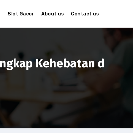
y
Slot Gacor
About us
Contact us
ungkap Kehebatan d