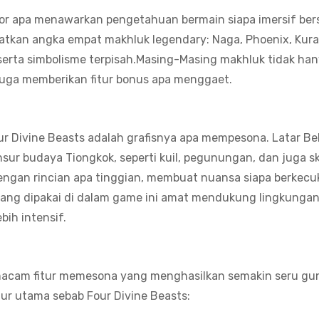
cor apa menawarkan pengetahuan bermain siapa imersif be
atkan angka empat makhluk legendary: Naga, Phoenix, Kura
 serta simbolisme terpisah.Masing-Masing makhluk tidak ha
juga memberikan fitur bonus apa menggaet.
our Divine Beasts adalah grafisnya apa mempesona. Latar Be
ur budaya Tiongkok, seperti kuil, pegunungan, dan juga sk
dengan rincian apa tinggian, membuat nuansa siapa berkec
yang dipakai di dalam game ini amat mendukung lingkungan
bih intensif.
acam fitur memesona yang menghasilkan semakin seru gun
ur utama sebab Four Divine Beasts: