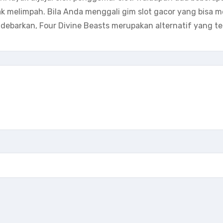
anyak melimpah. Bila Anda menggali gim slot gacor yang bisa
debarkan, Four Divine Beasts merupakan alternatif yang te