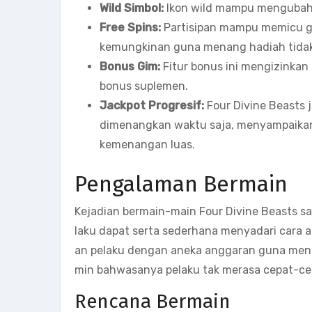
Wild Simbol:
Ikon wild mampu mengubah 
Free Spins:
Partisipan mampu memicu gi
kemungkinan guna menang hadiah tidak
Bonus Gim:
Fitur bonus ini mengizinkan
bonus suplemen.
Jackpot Progresif:
Four Divine Beasts 
dimenangkan waktu saja, menyampaikan 
kemenangan luas.
Pengalaman Bermain
Kejadian bermain-main Four Divine Beasts s
laku dapat serta sederhana menyadari cara a
an pelaku dengan aneka anggaran guna menik
min bahwasanya pelaku tak merasa cepat-ce
Rencana Bermain