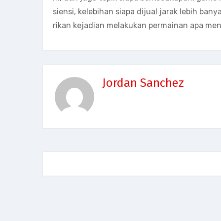
siensi, kelebihan siapa dijual jarak lebih b
rikan kejadian melakukan permainan apa men
Jordan Sanchez