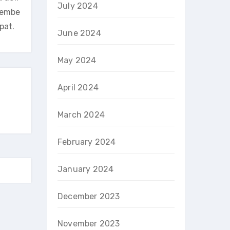
July 2024
 membe
pat.
June 2024
May 2024
April 2024
March 2024
February 2024
January 2024
December 2023
November 2023