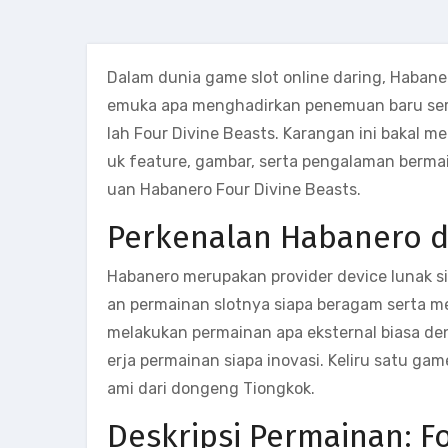
Dalam dunia game slot online daring, Habane
emuka apa menghadirkan penemuan baru serta
lah Four Divine Beasts. Karangan ini bakal 
uk feature, gambar, serta pengalaman bermain
uan Habanero Four Divine Beasts.
Perkenalan Habanero d
Habanero merupakan provider device lunak si
an permainan slotnya siapa beragam serta 
melakukan permainan apa eksternal biasa de
erja permainan siapa inovasi. Keliru satu ga
ami dari dongeng Tiongkok.
Deskripsi Permainan: F