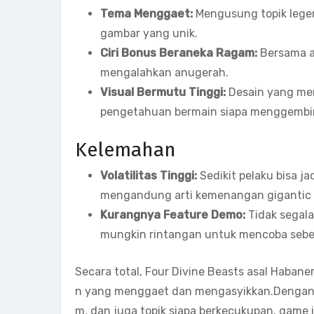
Tema Menggaet:
Mengusung topik lege
gambar yang unik.
Ciri Bonus Beraneka Ragam:
Bersama an
mengalahkan anugerah.
Visual Bermutu Tinggi:
Desain yang me
pengetahuan bermain siapa menggembi
Kelemahan
Volatilitas Tinggi:
Sedikit pelaku bisa 
mengandung arti kemenangan gigantic 
Kurangnya Feature Demo:
Tidak segala
mungkin rintangan untuk mencoba sebe
Secara total, Four Divine Beasts asal Haba
n yang menggaet dan mengasyikkan.Dengan
m, dan juga topik siapa berkecukupan, game i