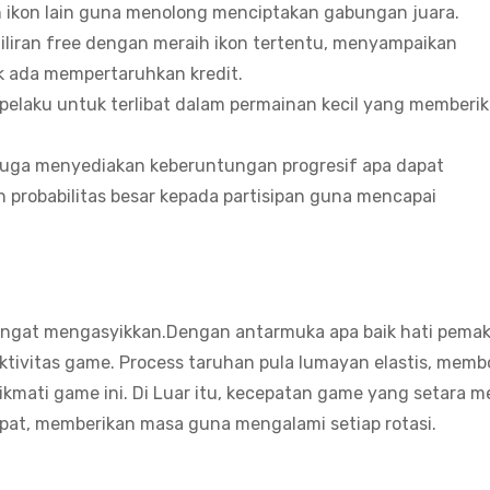
ikon lain guna menolong menciptakan gabungan juara.
liran free dengan meraih ikon tertentu, menyampaikan
 ada mempertaruhkan kredit.
 pelaku untuk terlibat dalam permainan kecil yang memberi
juga menyediakan keberuntungan progresif apa dapat
probabilitas besar kepada partisipan guna mencapai
angat mengasyikkan.Dengan antarmuka apa baik hati pemaka
ktivitas game. Process taruhan pula lumayan elastis, memb
mati game ini. Di Luar itu, kecepatan game yang setara m
pat, memberikan masa guna mengalami setiap rotasi.