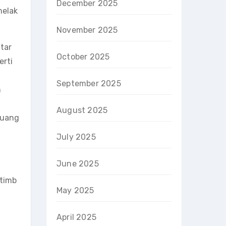
December 2025
melak
November 2025
tar
October 2025
erti
September 2025
n
August 2025
luang
July 2025
June 2025
rtimb
May 2025
April 2025