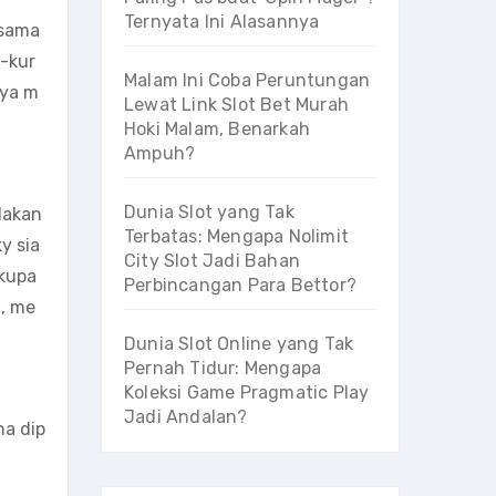
Ternyata Ini Alasannya
rsama
-kur
Malam Ini Coba Peruntungan
nya m
Lewat Link Slot Bet Murah
Hoki Malam, Benarkah
Ampuh?
Dunia Slot yang Tak
lakan
Terbatas: Mengapa Nolimit
y sia
City Slot Jadi Bahan
ukupa
Perbincangan Para Bettor?
, me
Dunia Slot Online yang Tak
Pernah Tidur: Mengapa
Koleksi Game Pragmatic Play
Jadi Andalan?
a dip