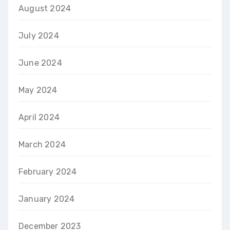
August 2024
July 2024
June 2024
May 2024
April 2024
March 2024
February 2024
January 2024
December 2023