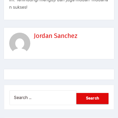
n sukses!
Jordan Sanchez
Search
for: