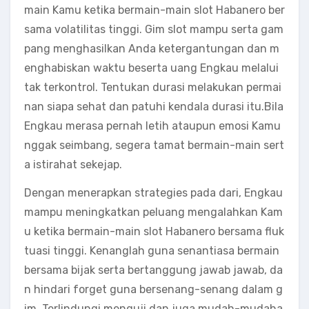
main Kamu ketika bermain-main slot Habanero ber
sama volatilitas tinggi. Gim slot mampu serta gam
pang menghasilkan Anda ketergantungan dan m
enghabiskan waktu beserta uang Engkau melalui
tak terkontrol. Tentukan durasi melakukan permai
nan siapa sehat dan patuhi kendala durasi itu.Bila
Engkau merasa pernah letih ataupun emosi Kamu
nggak seimbang, segera tamat bermain-main sert
a istirahat sekejap.
Dengan menerapkan strategies pada dari, Engkau
mampu meningkatkan peluang mengalahkan Kam
u ketika bermain-main slot Habanero bersama fluk
tuasi tinggi. Kenanglah guna senantiasa bermain
bersama bijak serta bertanggung jawab jawab, da
n hindari forget guna bersenang-senang dalam g
im. Terlindungi menguji dan juga mudah-mudaha