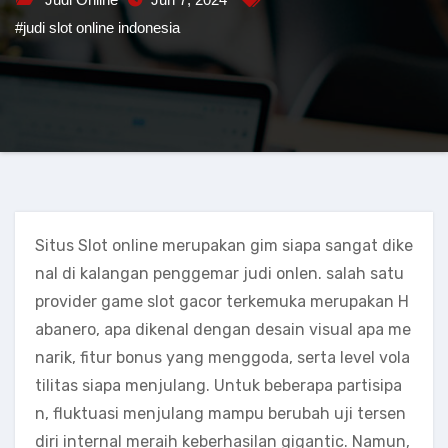
#judi slot online indonesia
Situs Slot online merupakan gim siapa sangat dike
nal di kalangan penggemar judi onlen. salah satu
provider game slot gacor terkemuka merupakan H
abanero, apa dikenal dengan desain visual apa me
narik, fitur bonus yang menggoda, serta level vola
tilitas siapa menjulang. Untuk beberapa partisipa
n, fluktuasi menjulang mampu berubah uji tersen
diri internal meraih keberhasilan gigantic. Namun,