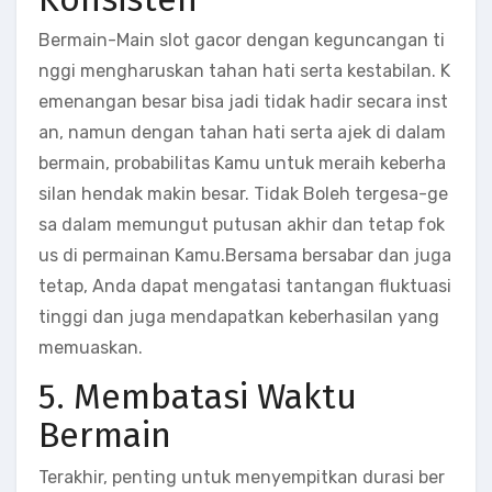
Bermain-Main slot gacor dengan keguncangan ti
nggi mengharuskan tahan hati serta kestabilan. K
emenangan besar bisa jadi tidak hadir secara inst
an, namun dengan tahan hati serta ajek di dalam
bermain, probabilitas Kamu untuk meraih keberha
silan hendak makin besar. Tidak Boleh tergesa-ge
sa dalam memungut putusan akhir dan tetap fok
us di permainan Kamu.Bersama bersabar dan juga
tetap, Anda dapat mengatasi tantangan fluktuasi
tinggi dan juga mendapatkan keberhasilan yang
memuaskan.
5. Membatasi Waktu
Bermain
Terakhir, penting untuk menyempitkan durasi ber