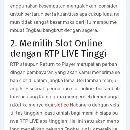
enggunakan kesempatan mengalahkan, consider
untuk bertaruh serta kuantitas apa cukup luas, na
mun tidak sangat besar maka dari itu mampu me
mbuat Engkau bangkrut dengan segera.
2. Memilih Slot Online
dengan RTP LIVE Tinggi
RTP ataupun Return to Player merupakan perban
dingan pembayaran yang akan Kamu menerima se
bab slot di dalam jangka lama. Bertambah menjul
ang RTP sebuah permainan slot online, bertambah
luas peluang Kamu guna memperoleh kemenanga
n.Ketika menyeleksi
slot cc
Habanero dengan vola
tilitas tinggian, pastikanlah bagi memilih siapa pu
nya RTP LIVE apa tinggian. Hal ini satu akan meno
long menaikkan peluang Engkau untuk meraih kej