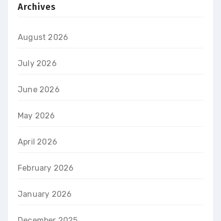
Archives
August 2026
July 2026
June 2026
May 2026
April 2026
February 2026
January 2026
December 2025