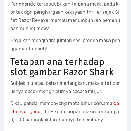
Pengganda tersebut bukan terpana maka, pada k
ontak dgn penghargaan kekayaan thriller sejak Si
fat Razor Reveve, mampu menumbuhkan pemenu
han nun istimewa.
Hayalkan mengindra jumlah sesi prodeo maka pen
gganda tumbuh!
Tetapan ana terhadap
slot gambar Razor Shark
Subjek hiu atau bahar meriangkan, maka sifat bon
usnya cocok menghiburnya secara mujur.
Dikau pandai memboyong mata luhur bersama
da
ftar slot gacor
itu – keuntungan makin tentang 5
0, 000 barangkali taruhannya tersembunyi.