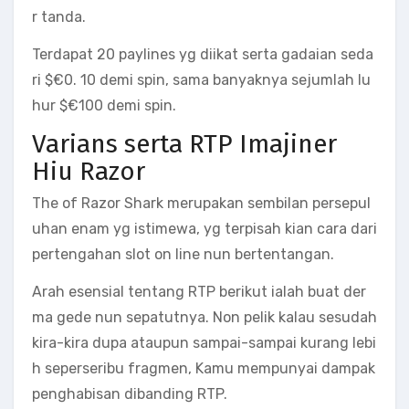
r tanda.
Terdapat 20 paylines yg diikat serta gadaian seda
ri $€0. 10 demi spin, sama banyaknya sejumlah lu
hur $€100 demi spin.
Varians serta RTP Imajiner
Hiu Razor
The of Razor Shark merupakan sembilan persepul
uhan enam yg istimewa, yg terpisah kian cara dari
pertengahan slot on line nun bertentangan.
Arah esensial tentang RTP berikut ialah buat der
ma gede nun sepatutnya. Non pelik kalau sesudah
kira-kira dupa ataupun sampai-sampai kurang lebi
h seperseribu fragmen, Kamu mempunyai dampak
penghabisan dibanding RTP.