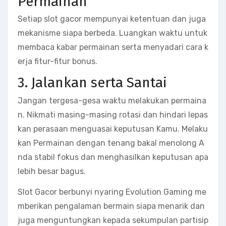
Permainan
Setiap slot gacor mempunyai ketentuan dan juga
mekanisme siapa berbeda. Luangkan waktu untuk
membaca kabar permainan serta menyadari cara k
erja fitur-fitur bonus.
3. Jalankan serta Santai
Jangan tergesa-gesa waktu melakukan permaina
n. Nikmati masing-masing rotasi dan hindari lepas
kan perasaan menguasai keputusan Kamu. Melaku
kan Permainan dengan tenang bakal menolong A
nda stabil fokus dan menghasilkan keputusan apa
lebih besar bagus.
Slot Gacor berbunyi nyaring Evolution Gaming me
mberikan pengalaman bermain siapa menarik dan
juga menguntungkan kepada sekumpulan partisip