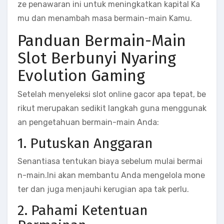
ze penawaran ini untuk meningkatkan kapital Ka
mu dan menambah masa bermain-main Kamu.
Panduan Bermain-Main
Slot Berbunyi Nyaring
Evolution Gaming
Setelah menyeleksi slot online gacor apa tepat, be
rikut merupakan sedikit langkah guna menggunak
an pengetahuan bermain-main Anda:
1. Putuskan Anggaran
Senantiasa tentukan biaya sebelum mulai bermai
n-main.Ini akan membantu Anda mengelola mone
ter dan juga menjauhi kerugian apa tak perlu.
2. Pahami Ketentuan