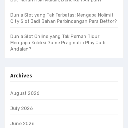
Dunia Slot yang Tak Terbatas: Mengapa Nolimit
City Slot Jadi Bahan Perbincangan Para Bettor?
Dunia Slot Online yang Tak Pernah Tidur:
Mengapa Koleksi Game Pragmatic Play Jadi
Andalan?
Archives
August 2026
July 2026
June 2026