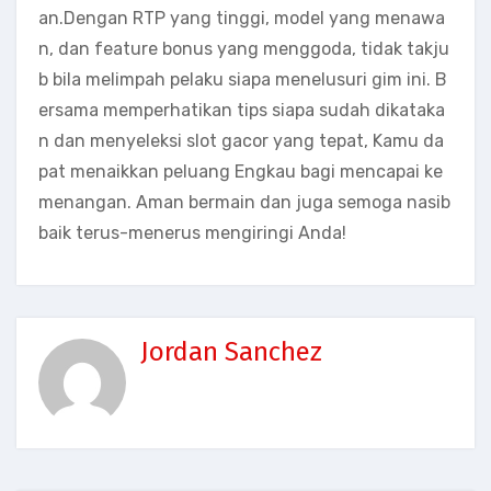
an.Dengan RTP yang tinggi, model yang menawa
n, dan feature bonus yang menggoda, tidak takju
b bila melimpah pelaku siapa menelusuri gim ini. B
ersama memperhatikan tips siapa sudah dikataka
n dan menyeleksi slot gacor yang tepat, Kamu da
pat menaikkan peluang Engkau bagi mencapai ke
menangan. Aman bermain dan juga semoga nasib
baik terus-menerus mengiringi Anda!
Jordan Sanchez