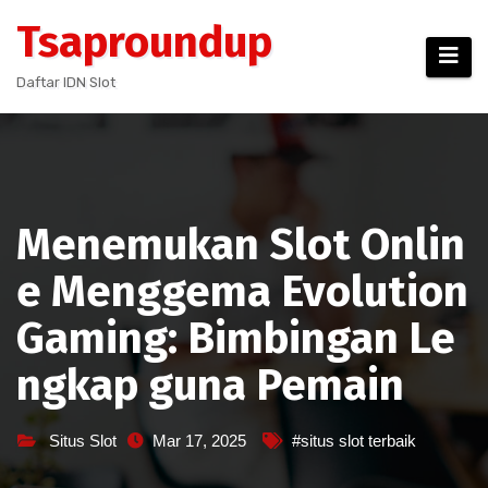
Skip
Tsaproundup
to
content
Daftar IDN Slot
Menemukan Slot Onlin
e Menggema Evolution
Gaming: Bimbingan Le
ngkap guna Pemain
Situs Slot
Mar 17, 2025
#situs slot terbaik