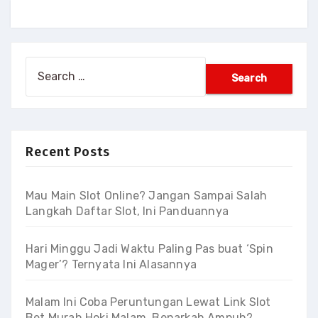
Search
for:
Recent Posts
Mau Main Slot Online? Jangan Sampai Salah
Langkah Daftar Slot, Ini Panduannya
Hari Minggu Jadi Waktu Paling Pas buat ‘Spin
Mager’? Ternyata Ini Alasannya
Malam Ini Coba Peruntungan Lewat Link Slot
Bet Murah Hoki Malam, Benarkah Ampuh?