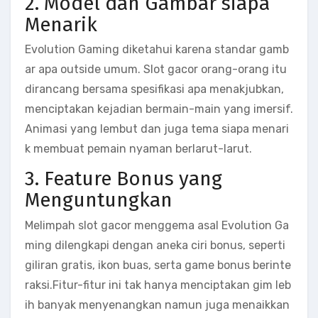
2. Model dan Gambar siapa
Menarik
Evolution Gaming diketahui karena standar gamb
ar apa outside umum. Slot gacor orang-orang itu
dirancang bersama spesifikasi apa menakjubkan,
menciptakan kejadian bermain-main yang imersif.
Animasi yang lembut dan juga tema siapa menari
k membuat pemain nyaman berlarut-larut.
3. Feature Bonus yang
Menguntungkan
Melimpah slot gacor menggema asal Evolution Ga
ming dilengkapi dengan aneka ciri bonus, seperti
giliran gratis, ikon buas, serta game bonus berinte
raksi.Fitur-fitur ini tak hanya menciptakan gim leb
ih banyak menyenangkan namun juga menaikkan