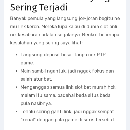
Sering Terjadi
Banyak pemula yang langsung jor-joran begitu ne
mu link keren. Mereka lupa kalau di dunia slot onli
ne, kesabaran adalah segalanya. Berikut beberapa
kesalahan yang sering saya lihat:
Langsung deposit besar tanpa cek RTP
game.
Main sambil ngantuk, jadi nggak fokus dan
salah atur bet.
Menganggap semua link slot bet murah hoki
malam itu sama, padahal beda situs beda
pula nasibnya.
Terlalu sering ganti link, jadi nggak sempat
“kenal” dengan pola game di situs tersebut.