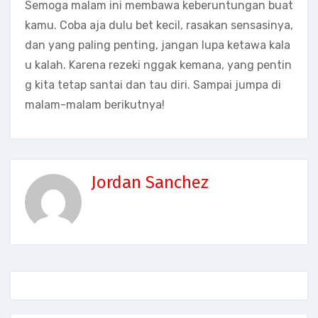
Semoga malam ini membawa keberuntungan buat
kamu. Coba aja dulu bet kecil, rasakan sensasinya,
dan yang paling penting, jangan lupa ketawa kala
u kalah. Karena rezeki nggak kemana, yang pentin
g kita tetap santai dan tau diri. Sampai jumpa di
malam-malam berikutnya!
Jordan Sanchez