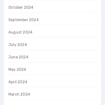
October 2024
September 2024
August 2024
July 2024
June 2024
May 2024
April 2024
March 2024