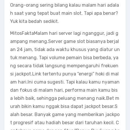
Orang-orang sering bilang kalau malam hari adala
h saat yang tepat buat main slot. Tapi apa benar?
Yuk kita bedah sedikit.
MitosFaktaMalam hari server lagi nganggur, jadi g
ampang menang.Server game slot biasanya berjal
an 24 jam, tidak ada waktu khusus yang diatur un
tuk menang. Tapi volume pemain bisa berbeda, ya
ng secara tidak langsung mempengaruhi frekuen
si jackpot.Link tertentu punya “energi” hoki di mal
am hari.Ini cuma sugesti. Tapi kalau kamu nyaman
dan fokus di malam hari, performa main kamu bis
a lebih baik, sehingga peluang menang naik.Bet m
urah bikin kamu nggak bisa dapat jackpot besar.S
alah besar. Banyak game yang memberikan jackpo
t progresif atau hadiah besar dari taruhan kecil. C