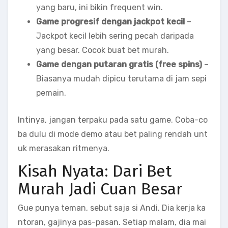
yang baru, ini bikin frequent win.
Game progresif dengan jackpot kecil
–
Jackpot kecil lebih sering pecah daripada
yang besar. Cocok buat bet murah.
Game dengan putaran gratis (free spins)
–
Biasanya mudah dipicu terutama di jam sepi
pemain.
Intinya, jangan terpaku pada satu game. Coba-co
ba dulu di mode demo atau bet paling rendah unt
uk merasakan ritmenya.
Kisah Nyata: Dari Bet
Murah Jadi Cuan Besar
Gue punya teman, sebut saja si Andi. Dia kerja ka
ntoran, gajinya pas-pasan. Setiap malam, dia mai