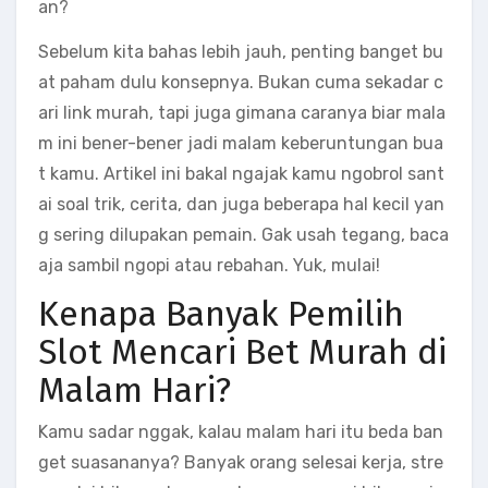
an?
Sebelum kita bahas lebih jauh, penting banget bu
at paham dulu konsepnya. Bukan cuma sekadar c
ari link murah, tapi juga gimana caranya biar mala
m ini bener-bener jadi malam keberuntungan bua
t kamu. Artikel ini bakal ngajak kamu ngobrol sant
ai soal trik, cerita, dan juga beberapa hal kecil yan
g sering dilupakan pemain. Gak usah tegang, baca
aja sambil ngopi atau rebahan. Yuk, mulai!
Kenapa Banyak Pemilih
Slot Mencari Bet Murah di
Malam Hari?
Kamu sadar nggak, kalau malam hari itu beda ban
get suasananya? Banyak orang selesai kerja, stre