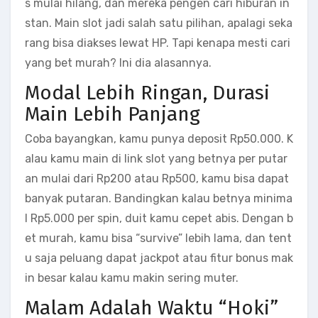
s mulai hilang, dan mereka pengen cari hiburan in
stan. Main slot jadi salah satu pilihan, apalagi seka
rang bisa diakses lewat HP. Tapi kenapa mesti cari
yang bet murah? Ini dia alasannya.
Modal Lebih Ringan, Durasi
Main Lebih Panjang
Coba bayangkan, kamu punya deposit Rp50.000. K
alau kamu main di link slot yang betnya per putar
an mulai dari Rp200 atau Rp500, kamu bisa dapat
banyak putaran. Bandingkan kalau betnya minima
l Rp5.000 per spin, duit kamu cepet abis. Dengan b
et murah, kamu bisa “survive” lebih lama, dan tent
u saja peluang dapat jackpot atau fitur bonus mak
in besar kalau kamu makin sering muter.
Malam Adalah Waktu “Hoki”