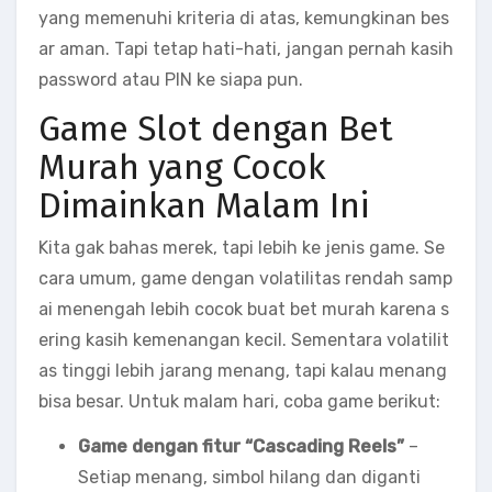
yang memenuhi kriteria di atas, kemungkinan bes
ar aman. Tapi tetap hati-hati, jangan pernah kasih
password atau PIN ke siapa pun.
Game Slot dengan Bet
Murah yang Cocok
Dimainkan Malam Ini
Kita gak bahas merek, tapi lebih ke jenis game. Se
cara umum, game dengan volatilitas rendah samp
ai menengah lebih cocok buat bet murah karena s
ering kasih kemenangan kecil. Sementara volatilit
as tinggi lebih jarang menang, tapi kalau menang
bisa besar. Untuk malam hari, coba game berikut:
Game dengan fitur “Cascading Reels”
–
Setiap menang, simbol hilang dan diganti