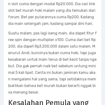
n slot cuma dengan modal Rp20.000. Dia cari link
slot bet murah hoki malam yang dia temukan dari
forum. Bet per putarannya cuma Rp200. Kadang
dia main setengah jam, kadang sampai dini hari.
Suatu malam, pas lagi iseng main, dia dapet fitur f
ree spin dengan multiplier x100. Cuma dari bet Rp
200, dia dapet Rp3.200.000 dalam satu malam. M
enurut Andi, kuncinya bukan cuma hoki, tapi juga
kesabaran untuk main terus di bet kecil tanpa nge
but. Dia gak pernah naik bet sebelum untung mini
mal 5 kali lipat. Cerita ini bukan jaminan kamu aka
n mengalami hal yang sama, tapi setidaknya mem
buktikan bahwa bet murah bukan berarti nggak bi
sa menang besar.
Kesalahan Pemula yang