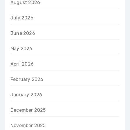
August 2026
July 2026
June 2026
May 2026
April 2026
February 2026
January 2026
December 2025
November 2025