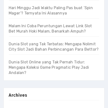
Hari Minggu Jadi Waktu Paling Pas buat ‘Spin
Mager’? Ternyata Ini Alasannya
Malam Ini Coba Peruntungan Lewat Link Slot
Bet Murah Hoki Malam, Benarkah Ampuh?
Dunia Slot yang Tak Terbatas: Mengapa Nolimit
City Slot Jadi Bahan Perbincangan Para Bettor?
Dunia Slot Online yang Tak Pernah Tidur:
Mengapa Koleksi Game Pragmatic Play Jadi
Andalan?
Archives