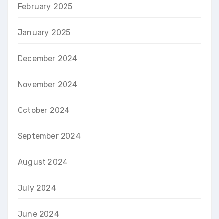
February 2025
January 2025
December 2024
November 2024
October 2024
September 2024
August 2024
July 2024
June 2024