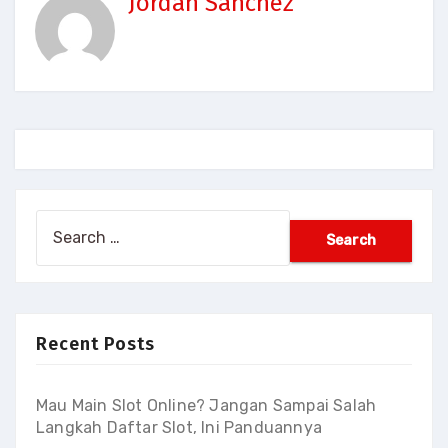
Jordan Sanchez
Search
for:
Recent Posts
Mau Main Slot Online? Jangan Sampai Salah
Langkah Daftar Slot, Ini Panduannya