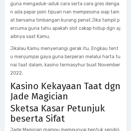
guna mengaduk-aduk cara serta cara gres denga
n ada papar poin tipuan nan mempesona siap tam
at bersama timbangan kurang penat.Jika tampil p
ercuma guna tahu apakah slot cakap hidup dgn aj
aibnya saat Kamu.
Jikalau Kamu menyenangi gerak itu, Engkau tent
u menjumpai gaya guna berperan melalui harta tu
nai taat dalam, kasino termasyhur buat November
2022.
Kasino Kekayaan Taat dgn
Jade Magician
Sketsa Kasar Petunjuk
beserta Sifat
Jade Magician mampu mempunyai bentuk sendiri,