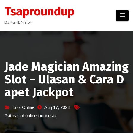
Skip
Tsaproundup
to
content
Daftar IDN Slot
Jade Magician Amazing
Slot – Ulasan & Cara D
apet Jackpot
Slot Online
Aug 17, 2023
#situs slot online indonesia