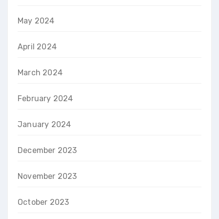
May 2024
April 2024
March 2024
February 2024
January 2024
December 2023
November 2023
October 2023