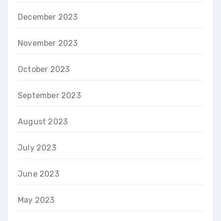
December 2023
November 2023
October 2023
September 2023
August 2023
July 2023
June 2023
May 2023