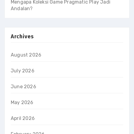
Mengapa Koleksi Game Pragmatic Play Jadi
Andalan?
Archives
August 2026
July 2026
June 2026
May 2026
April 2026