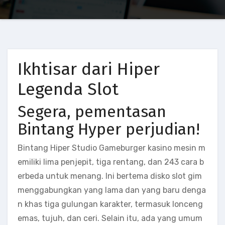
Ikhtisar dari Hiper
Legenda Slot
Segera, pementasan
Bintang Hyper perjudian!
Bintang Hiper Studio Gameburger kasino mesin m
emiliki lima penjepit, tiga rentang, dan 243 cara b
erbeda untuk menang. Ini bertema disko slot gim
menggabungkan yang lama dan yang baru denga
n khas tiga gulungan karakter, termasuk lonceng
emas, tujuh, dan ceri. Selain itu, ada yang umum