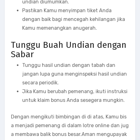
undian diumumkan.
Pastikan Kamu menyimpan tiket Anda
dengan baik bagi mencegah kehilangan jika
Kamu memenangkan anugerah.
Tunggu Buah Undian dengan
Sabar
Tunggu hasil undian dengan tabah dan
jangan lupa guna menginspeksi hasil undian
secara periodik.
Jika Kamu berubah pemenang, ikuti instruksi
untuk klaim bonus Anda sesegera mungkin.
Dengan mengikuti bimbingan di di atas, Kamu bis
a menjadi pemenang di dalam lotre online dan jug
a membawa balik bonus besar.Aman mengupayak