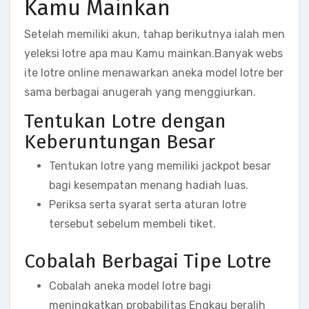
Kamu Mainkan
Setelah memiliki akun, tahap berikutnya ialah men
yeleksi lotre apa mau Kamu mainkan.Banyak webs
ite lotre online menawarkan aneka model lotre ber
sama berbagai anugerah yang menggiurkan.
Tentukan Lotre dengan
Keberuntungan Besar
Tentukan lotre yang memiliki jackpot besar
bagi kesempatan menang hadiah luas.
Periksa serta syarat serta aturan lotre
tersebut sebelum membeli tiket.
Cobalah Berbagai Tipe Lotre
Cobalah aneka model lotre bagi
meningkatkan probabilitas Engkau beralih