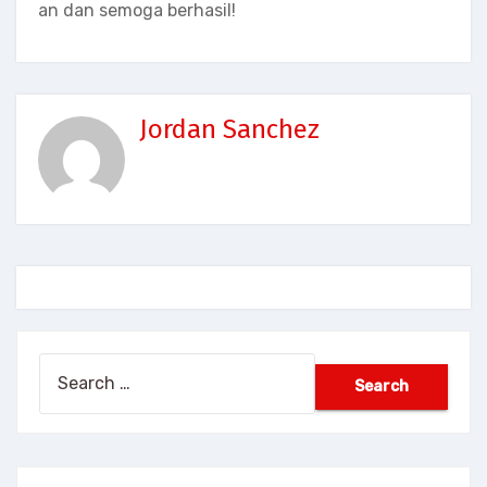
an dan semoga berhasil!
Jordan Sanchez
Search
for: