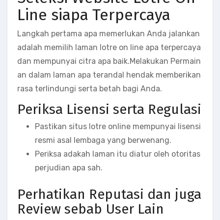
Line siapa Terpercaya
Langkah pertama apa memerlukan Anda jalankan
adalah memilih laman lotre on line apa terpercaya
dan mempunyai citra apa baik.Melakukan Permain
an dalam laman apa terandal hendak memberikan
rasa terlindungi serta betah bagi Anda.
Periksa Lisensi serta Regulasi
Pastikan situs lotre online mempunyai lisensi
resmi asal lembaga yang berwenang.
Periksa adakah laman itu diatur oleh otoritas
perjudian apa sah.
Perhatikan Reputasi dan juga
Review sebab User Lain