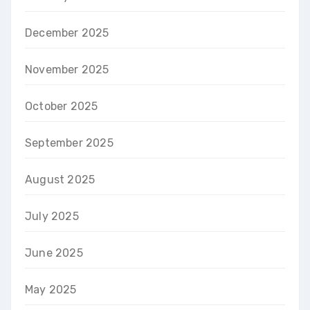
December 2025
November 2025
October 2025
September 2025
August 2025
July 2025
June 2025
May 2025