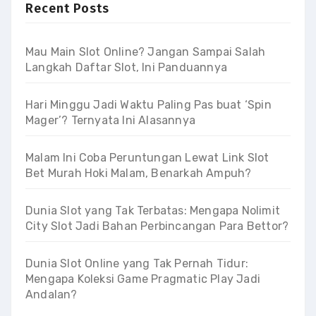
Recent Posts
Mau Main Slot Online? Jangan Sampai Salah
Langkah Daftar Slot, Ini Panduannya
Hari Minggu Jadi Waktu Paling Pas buat ‘Spin
Mager’? Ternyata Ini Alasannya
Malam Ini Coba Peruntungan Lewat Link Slot
Bet Murah Hoki Malam, Benarkah Ampuh?
Dunia Slot yang Tak Terbatas: Mengapa Nolimit
City Slot Jadi Bahan Perbincangan Para Bettor?
Dunia Slot Online yang Tak Pernah Tidur:
Mengapa Koleksi Game Pragmatic Play Jadi
Andalan?