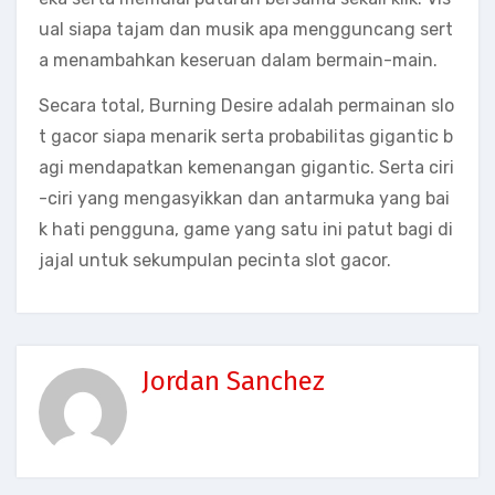
ual siapa tajam dan musik apa mengguncang sert
a menambahkan keseruan dalam bermain-main.
Secara total, Burning Desire adalah permainan slo
t gacor siapa menarik serta probabilitas gigantic b
agi mendapatkan kemenangan gigantic. Serta ciri
-ciri yang mengasyikkan dan antarmuka yang bai
k hati pengguna, game yang satu ini patut bagi di
jajal untuk sekumpulan pecinta slot gacor.
Jordan Sanchez