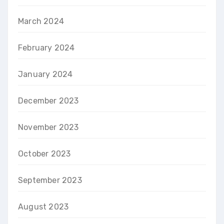
March 2024
February 2024
January 2024
December 2023
November 2023
October 2023
September 2023
August 2023