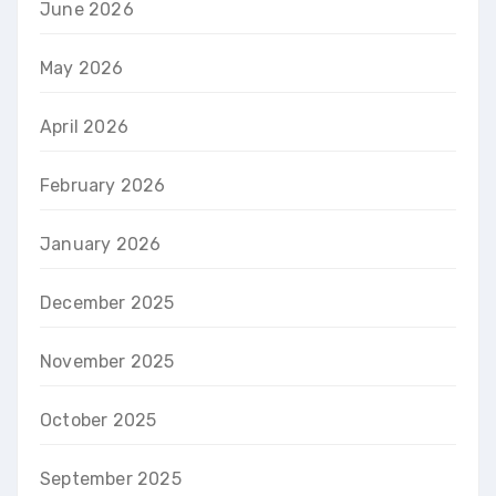
June 2026
May 2026
April 2026
February 2026
January 2026
December 2025
November 2025
October 2025
September 2025