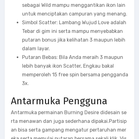
sebagai Wild mampu menggantikan ikon lain
untuk menciptakan campuran yang menang.
Simbol Scatter: Lambang Wujud Love adalah
Tebar di gim ini serta mampu menyebabkan
putaran bonus jika kelihatan 3 maupun lebih
dalam layar.
Putaran Bebas: Bila Anda meraih 3 maupun
lebih banyak ikon Scatter, Engkau bakal
memperoleh 15 free spin bersama pengganda
3x.
Antarmuka Pengguna
Antarmuka permainan Burning Desire didesain se
rta menawan dan juga sederhana dipakai.Partisip
an bisa serta gampang mengatur pertaruhan mer
eka serta memulai putaran bersama sekali klik. Vis