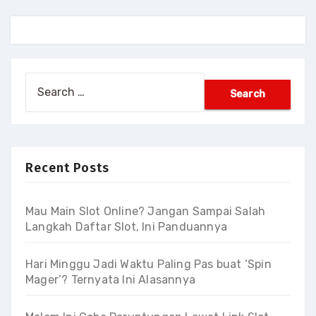
Search
for:
Recent Posts
Mau Main Slot Online? Jangan Sampai Salah
Langkah Daftar Slot, Ini Panduannya
Hari Minggu Jadi Waktu Paling Pas buat ‘Spin
Mager’? Ternyata Ini Alasannya