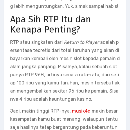
g lebih menguntungkan. Yuk, simak sampai habis!
Apa Sih RTP Itu dan
Kenapa Penting?
RTP atau singkatan dari
Return to Player
adalah p
ersentase teoretis dari total taruhan yang akan di
bayarkan kembali oleh mesin slot kepada pemain d
alam jangka panjang. Misalnya, kalau sebuah slot
punya RTP 96%, artinya secara rata-rata, dari seti
ap 100 ribu yang kamu taruhan, mesin tersebut ak
an mengembalikan sekitar 96 ribu ke pemain. Sisa
nya 4 ribu adalah keuntungan kasino.
Jadi, makin tinggi RTP-nya,
musik4d
makin besar
kesempatan kamu buat menang, walaupun tentu
saja hasilnya tetap bergantung pada keberuntun