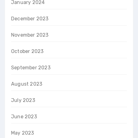
January 2024
December 2023
November 2023
October 2023
September 2023
August 2023
July 2023
June 2023
May 2023