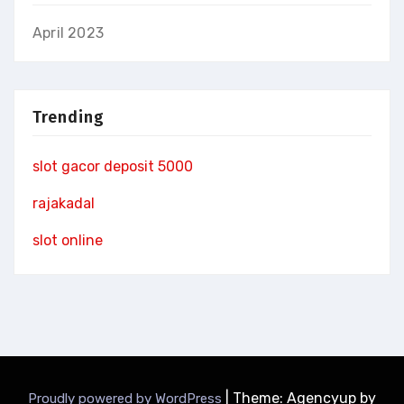
April 2023
Trending
slot gacor deposit 5000
rajakadal
slot online
|
Theme: Agencyup by
Proudly powered by WordPress