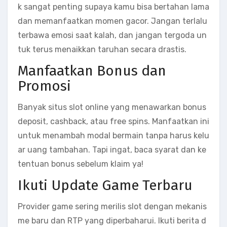
k sangat penting supaya kamu bisa bertahan lama
dan memanfaatkan momen gacor. Jangan terlalu
terbawa emosi saat kalah, dan jangan tergoda un
tuk terus menaikkan taruhan secara drastis.
Manfaatkan Bonus dan
Promosi
Banyak situs slot online yang menawarkan bonus
deposit, cashback, atau free spins. Manfaatkan ini
untuk menambah modal bermain tanpa harus kelu
ar uang tambahan. Tapi ingat, baca syarat dan ke
tentuan bonus sebelum klaim ya!
Ikuti Update Game Terbaru
Provider game sering merilis slot dengan mekanis
me baru dan RTP yang diperbaharui. Ikuti berita d