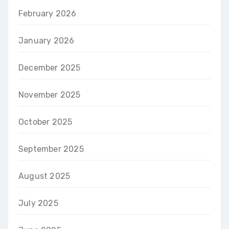
February 2026
January 2026
December 2025
November 2025
October 2025
September 2025
August 2025
July 2025