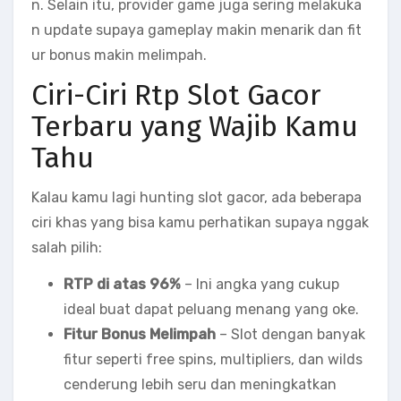
n. Selain itu, provider game juga sering melakuka
n update supaya gameplay makin menarik dan fit
ur bonus makin melimpah.
Ciri-Ciri Rtp Slot Gacor
Terbaru yang Wajib Kamu
Tahu
Kalau kamu lagi hunting slot gacor, ada beberapa
ciri khas yang bisa kamu perhatikan supaya nggak
salah pilih:
RTP di atas 96%
– Ini angka yang cukup
ideal buat dapat peluang menang yang oke.
Fitur Bonus Melimpah
– Slot dengan banyak
fitur seperti free spins, multipliers, dan wilds
cenderung lebih seru dan meningkatkan