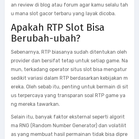
an review di blog atau forum agar kamu selalu tah
u mana slot gacor terbaru yang layak dicoba.
Apakah RTP Slot Bisa
Berubah-ubah?
Sebenarnya, RTP biasanya sudah ditentukan oleh
provider dan bersifat tetap untuk setiap game. Na
mun, terkadang operator situs slot bisa mengatur
sedikit variasi dalam RTP berdasarkan kebijakan m
ereka. Oleh sebab itu, penting untuk bermain di sit
us terpercaya yang transparan soal RTP game ya
ng mereka tawarkan.
Selain itu, banyak faktor eksternal seperti algorit
ma RNG (Random Number Generator) dan volatilit
as yang membuat hasil permainan tidak bisa dipre