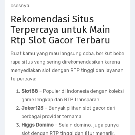
osesnya.
Rekomendasi Situs
Terpercaya untuk Main
Rtp Slot Gacor Terbaru
Buat kamu yang mau langsung coba, berikut bebe
rapa situs yang sering direkomendasikan karena
menyediakan slot dengan RTP tinggi dan layanan
terpercaya:
Slot88
– Populer di Indonesia dengan koleksi
game lengkap dan RTP transparan.
Joker123
– Banyak pilihan slot gacor dari
berbagai provider ternama.
Higgs Domino
– Selain domino, juga punya
slot dengan RTP tinggi dan fitur menarik.