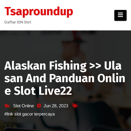
Skip
Tsaproundup
to
content
Daftar IDN Slot
Alaskan Fishing >> Ula
san And Panduan Onlin
e Slot Live22
Slot Online
Jun 28, 2023
#link slot gacor terpercaya