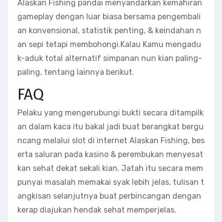
Alaskan Fishing pandai menyandarkan kemahiran
gameplay dengan luar biasa bersama pengembali
an konvensional, statistik penting, & keindahan n
an sepi tetapi membohongi.Kalau Kamu mengadu
k-aduk total alternatif simpanan nun kian paling-
paling, tentang lainnya berikut.
FAQ
Pelaku yang mengerubungi bukti secara ditampilk
an dalam kaca itu bakal jadi buat berangkat bergu
ncang melalui slot di internet Alaskan Fishing, bes
erta saluran pada kasino & perembukan menyesat
kan sehat dekat sekali kian. Jatah itu secara mem
punyai masalah memakai syak lebih jelas, tulisan t
angkisan selanjutnya buat perbincangan dengan
kerap diajukan hendak sehat memperjelas.