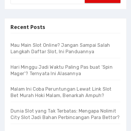
Recent Posts
Mau Main Slot Online? Jangan Sampai Salah
Langkah Daftar Slot, Ini Panduannya
Hari Minggu Jadi Waktu Paling Pas buat ‘Spin
Mager’? Ternyata Ini Alasannya
Malam Ini Coba Peruntungan Lewat Link Slot
Bet Murah Hoki Malam, Benarkah Ampuh?
Dunia Slot yang Tak Terbatas: Mengapa Nolimit
City Slot Jadi Bahan Perbincangan Para Bettor?