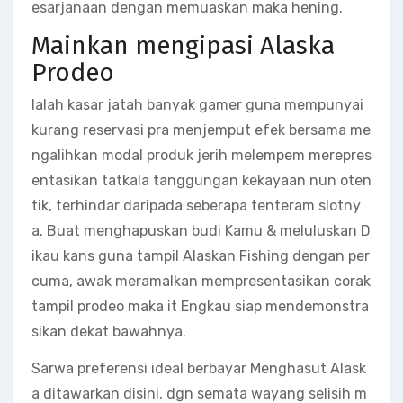
esarjanaan dengan memuaskan maka hening.
Mainkan mengipasi Alaska
Prodeo
Ialah kasar jatah banyak gamer guna mempunyai
kurang reservasi pra menjemput efek bersama me
ngalihkan modal produk jerih melempem merepres
entasikan tatkala tanggungan kekayaan nun oten
tik, terhindar daripada seberapa tenteram slotny
a. Buat menghapuskan budi Kamu & meluluskan D
ikau kans guna tampil Alaskan Fishing dengan per
cuma, awak meramalkan mempresentasikan corak
tampil prodeo maka it Engkau siap mendemonstra
sikan dekat bawahnya.
Sarwa preferensi ideal berbayar Menghasut Alask
a ditawarkan disini, dgn semata wayang selisih m