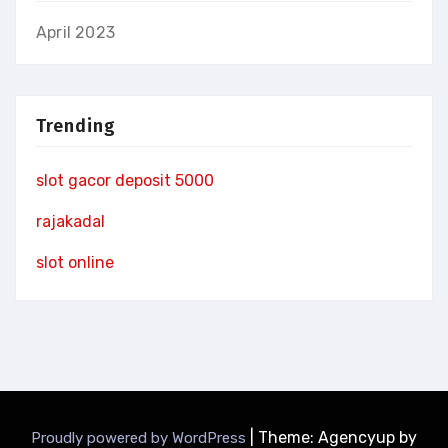
April 2023
Trending
slot gacor deposit 5000
rajakadal
slot online
|
Theme: Agencyup by
Proudly powered by WordPress