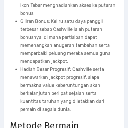
ikon Tebar menghadiahkan akses ke putaran
bonus.
Giliran Bonus: Keliru satu daya panggil
terbesar sebab Cashville ialah putaran
bonusnya, di mana partisipan dapat
memenangkan anugerah tambahan serta
memperbaiki peluang mereka semua guna
mendapatkan jackpot.
Hadiah Besar Progresif: Cashville serta
menawarkan jackpot progresif, siapa
bermakna value keberuntungan akan
berkelanjutan berlipat sejalan serta
kuantitas taruhan yang diletakkan dari
pemain di segala dunia.
Metode Bermain