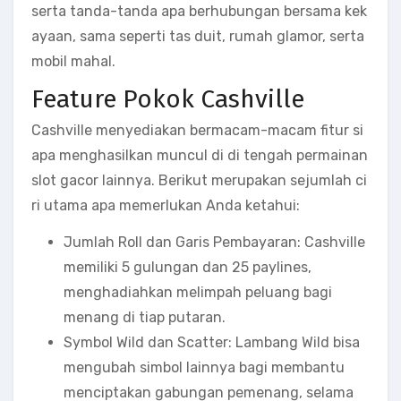
serta tanda-tanda apa berhubungan bersama kek
ayaan, sama seperti tas duit, rumah glamor, serta
mobil mahal.
Feature Pokok Cashville
Cashville menyediakan bermacam-macam fitur si
apa menghasilkan muncul di di tengah permainan
slot gacor lainnya. Berikut merupakan sejumlah ci
ri utama apa memerlukan Anda ketahui:
Jumlah Roll dan Garis Pembayaran: Cashville
memiliki 5 gulungan dan 25 paylines,
menghadiahkan melimpah peluang bagi
menang di tiap putaran.
Symbol Wild dan Scatter: Lambang Wild bisa
mengubah simbol lainnya bagi membantu
menciptakan gabungan pemenang, selama