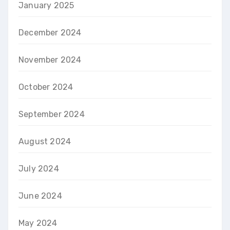
January 2025
December 2024
November 2024
October 2024
September 2024
August 2024
July 2024
June 2024
May 2024