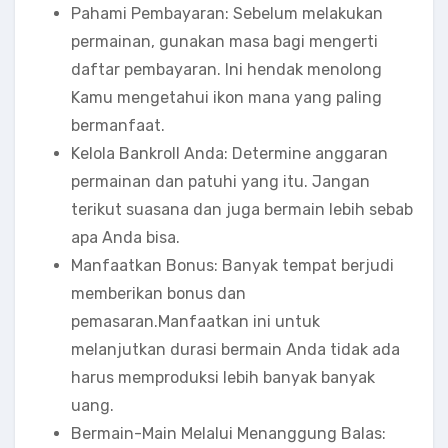
Pahami Pembayaran: Sebelum melakukan
permainan, gunakan masa bagi mengerti
daftar pembayaran. Ini hendak menolong
Kamu mengetahui ikon mana yang paling
bermanfaat.
Kelola Bankroll Anda: Determine anggaran
permainan dan patuhi yang itu. Jangan
terikut suasana dan juga bermain lebih sebab
apa Anda bisa.
Manfaatkan Bonus: Banyak tempat berjudi
memberikan bonus dan
pemasaran.Manfaatkan ini untuk
melanjutkan durasi bermain Anda tidak ada
harus memproduksi lebih banyak banyak
uang.
Bermain-Main Melalui Menanggung Balas: