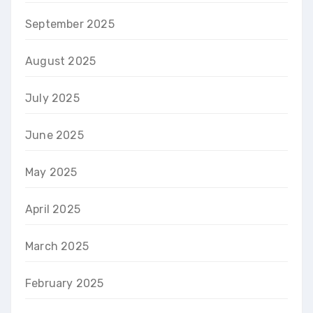
September 2025
August 2025
July 2025
June 2025
May 2025
April 2025
March 2025
February 2025