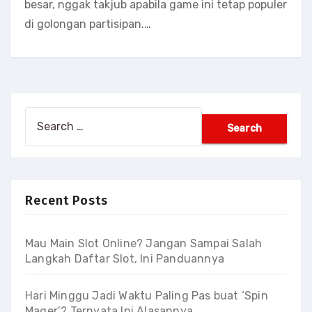
besar, nggak takjub apabila game ini tetap populer
di golongan partisipan.…
Search
for:
Recent Posts
Mau Main Slot Online? Jangan Sampai Salah
Langkah Daftar Slot, Ini Panduannya
Hari Minggu Jadi Waktu Paling Pas buat ‘Spin
Mager’? Ternyata Ini Alasannya