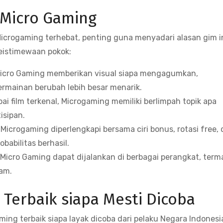
 Micro Gaming
icrogaming terhebat, penting guna menyadari alasan gim i
keistimewaan pokok:
r Micro Gaming memberikan visual siapa mengagumkan,
mainan berubah lebih besar menarik.
 film terkenal, Microgaming memiliki berlimpah topik apa
isipan.
 Microgaming diperlengkapi bersama ciri bonus, rotasi free,
babilitas berhasil.
 Micro Gaming dapat dijalankan di berbagai perangkat, term
gam.
 Terbaik siapa Mesti Dicoba
ming terbaik siapa layak dicoba dari pelaku Negara Indonesi