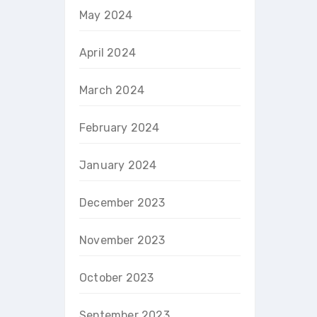
May 2024
April 2024
March 2024
February 2024
January 2024
December 2023
November 2023
October 2023
September 2023