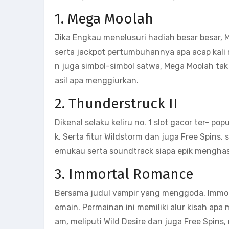
1. Mega Moolah
Jika Engkau menelusuri hadiah besar besar, M
serta jackpot pertumbuhannya apa acap kali
n juga simbol-simbol satwa, Mega Moolah tak
asil apa menggiurkan.
2. Thunderstruck II
Dikenal selaku keliru no. 1 slot gacor ter- p
k. Serta fitur Wildstorm dan juga Free Spins
emukau serta soundtrack siapa epik mengha
3. Immortal Romance
Bersama judul vampir yang menggoda, Immorta
emain. Permainan ini memiliki alur kisah ap
am, meliputi Wild Desire dan juga Free Spins