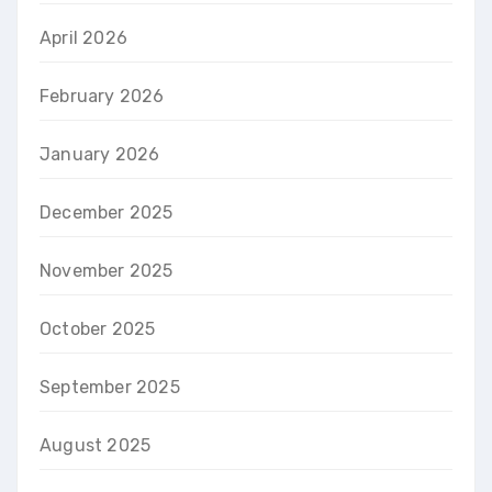
April 2026
February 2026
January 2026
December 2025
November 2025
October 2025
September 2025
August 2025