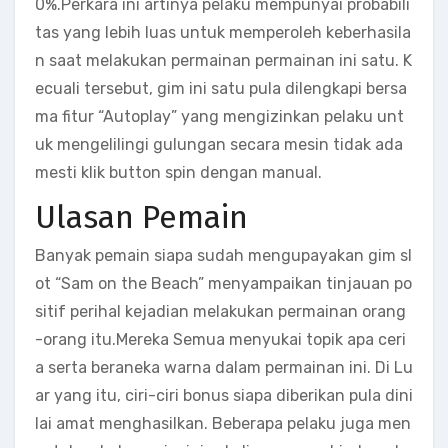
0%.Perkara ini artinya pelaku mempunyai probabili
tas yang lebih luas untuk memperoleh keberhasila
n saat melakukan permainan permainan ini satu. K
ecuali tersebut, gim ini satu pula dilengkapi bersa
ma fitur “Autoplay” yang mengizinkan pelaku unt
uk mengelilingi gulungan secara mesin tidak ada
mesti klik button spin dengan manual.
Ulasan Pemain
Banyak pemain siapa sudah mengupayakan gim sl
ot “Sam on the Beach” menyampaikan tinjauan po
sitif perihal kejadian melakukan permainan orang
-orang itu.Mereka Semua menyukai topik apa ceri
a serta beraneka warna dalam permainan ini. Di Lu
ar yang itu, ciri-ciri bonus siapa diberikan pula dini
lai amat menghasilkan. Beberapa pelaku juga men