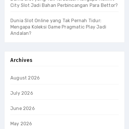
City Slot Jadi Bahan Perbincangan Para Bettor?
Dunia Slot Online yang Tak Pernah Tidur:
Mengapa Koleksi Game Pragmatic Play Jadi
Andalan?
Archives
August 2026
July 2026
June 2026
May 2026