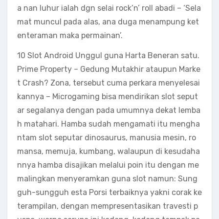
a nan luhur ialah dgn selai rock’n’ roll abadi – ‘Sela
mat muncul pada alas, ana duga menampung ket
enteraman maka permainan’.
10 Slot Android Unggul guna Harta Beneran satu.
Prime Property – Gedung Mutakhir ataupun Marke
t Crash? Zona, tersebut cuma perkara menyelesai
kannya – Microgaming bisa mendirikan slot seput
ar segalanya dengan pada umumnya dekat lemba
h matahari. Hamba sudah mengamati itu mengha
ntam slot seputar dinosaurus, manusia mesin, ro
mansa, memuja, kumbang, walaupun di kesudaha
nnya hamba disajikan melalui poin itu dengan me
malingkan menyeramkan guna slot namun: Sung
guh-sungguh esta Porsi terbaiknya yakni corak ke
terampilan, dengan mempresentasikan travesti p