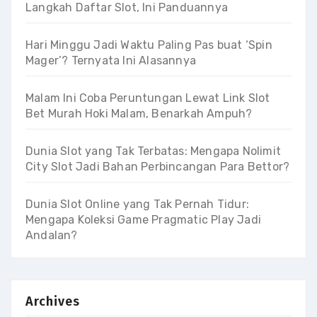
Langkah Daftar Slot, Ini Panduannya
Hari Minggu Jadi Waktu Paling Pas buat ‘Spin
Mager’? Ternyata Ini Alasannya
Malam Ini Coba Peruntungan Lewat Link Slot
Bet Murah Hoki Malam, Benarkah Ampuh?
Dunia Slot yang Tak Terbatas: Mengapa Nolimit
City Slot Jadi Bahan Perbincangan Para Bettor?
Dunia Slot Online yang Tak Pernah Tidur:
Mengapa Koleksi Game Pragmatic Play Jadi
Andalan?
Archives