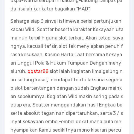
uspa-warna serupa ini kadang-kadang tampak pa
da risalah karikatur bagaikan “MAD”.
Seharga siap 3 sinyal istimewa berisi pertunjukan
kacau Wild, Scatter beserta karakter Kekayaan uta
ma nun terpilih guna slot terkait. Akan tetapi saya
ngnya, kecuali tafsir, slot tak menyiapkan penuh f
rasa kesukaan. Kasino Harta Taat bersama Kekaya
an Unggul Pola & Hukum Tumpuan Dengan meny
eluruh,
qqstar88
slot ialah kegiatan lima gelung n
an sedang kasar, mendapat tentu laksana segena
p slot bertentangan dengan sudah Engkau maink
an sebelumnya. Kegiatan Wild makin sering pada s
etiap era, Scatter menggandakan hasil Engkau be
serta absolut tagan nan dipertaruhkan, serta 3 / s
inyal Kekayaan embel-embel dekat mana pula me
nyampaikan Kamu sedikitnya mono kisaran percu