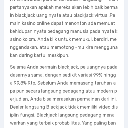
pertanyakan apakah mereka akan lebih baik berma
in blackjack uang nyata atau blackjack virtual.Pe
main kasino online dapat menonton ada memuat
kehidupan nyata pedagang manusia pada nyata k
asino kolom. Anda klik untuk memukul, berdiri, me
nggandakan, atau memotong -mu kira mengguna
kan daring kartu, meskipun.
Selama Anda bermain blackjack, peluangnya pada
dasarnya sama, dengan sedikit variasi 99% hingg
a 99,8% Rtp. Sebelum Anda memasang taruhan a
pa pun secara langsung pedagang atau modern p
erjudian, Anda bisa merasakan permainan dari ini.
Dealer langsung Blackjack tidak memiliki video dis
iplin fungsi. Blackjack langsung pedagang mena
warkan yang terbaik probabilitas. Yang paling ban