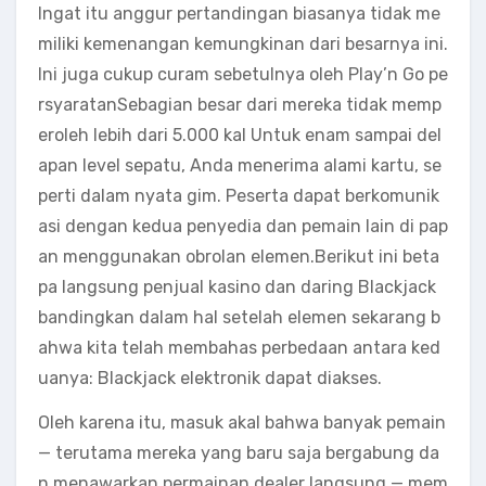
Ingat itu anggur pertandingan biasanya tidak me
miliki kemenangan kemungkinan dari besarnya ini.
Ini juga cukup curam sebetulnya oleh Play’n Go pe
rsyaratanSebagian besar dari mereka tidak memp
eroleh lebih dari 5.000 kal Untuk enam sampai del
apan level sepatu, Anda menerima alami kartu, se
perti dalam nyata gim. Peserta dapat berkomunik
asi dengan kedua penyedia dan pemain lain di pap
an menggunakan obrolan elemen.Berikut ini beta
pa langsung penjual kasino dan daring Blackjack
bandingkan dalam hal setelah elemen sekarang b
ahwa kita telah membahas perbedaan antara ked
uanya: Blackjack elektronik dapat diakses.
Oleh karena itu, masuk akal bahwa banyak pemain
— terutama mereka yang baru saja bergabung da
n menawarkan permainan dealer langsung — mem