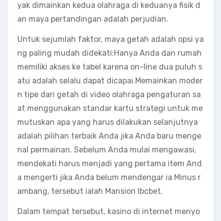
yak dimainkan kedua olahraga di keduanya fisik d
an maya pertandingan adalah perjudian.
Untuk sejumlah faktor, maya getah adalah opsi ya
ng paling mudah didekati:Hanya Anda dan rumah
memiliki akses ke tabel karena on-line dua puluh s
atu adalah selalu dapat dicapai.Memainkan moder
n tipe dari getah di video olahraga pengaturan sa
at menggunakan standar kartu strategi untuk me
mutuskan apa yang harus dilakukan selanjutnya
adalah pilihan terbaik Anda jika Anda baru menge
nal permainan. Sebelum Anda mulai mengawasi,
mendekati harus menjadi yang pertama item And
a mengerti jika Anda belum mendengar ia Minus r
ambang, tersebut ialah Mansion Ibcbet.
Dalam tempat tersebut, kasino di internet menyo