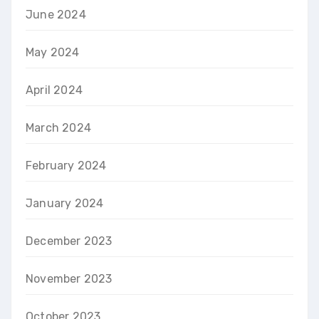
June 2024
May 2024
April 2024
March 2024
February 2024
January 2024
December 2023
November 2023
October 2023