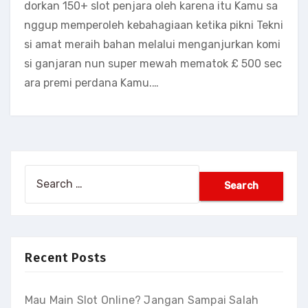
dorkan 150+ slot penjara oleh karena itu Kamu sa
nggup memperoleh kebahagiaan ketika pikni Tekni
si amat meraih bahan melalui menganjurkan komi
si ganjaran nun super mewah mematok £ 500 sec
ara premi perdana Kamu.…
Search
for:
Recent Posts
Mau Main Slot Online? Jangan Sampai Salah